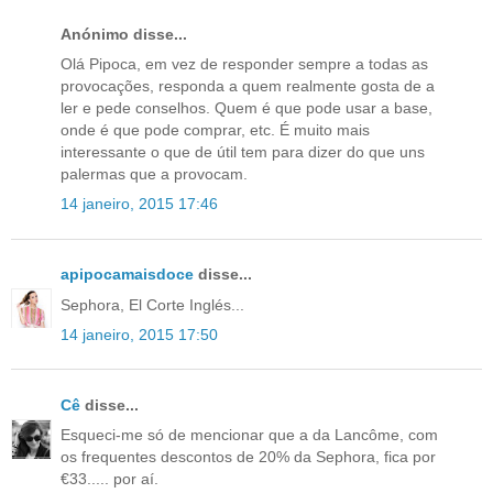
Anónimo disse...
Olá Pipoca, em vez de responder sempre a todas as
provocações, responda a quem realmente gosta de a
ler e pede conselhos. Quem é que pode usar a base,
onde é que pode comprar, etc. É muito mais
interessante o que de útil tem para dizer do que uns
palermas que a provocam.
14 janeiro, 2015 17:46
apipocamaisdoce
disse...
Sephora, El Corte Inglés...
14 janeiro, 2015 17:50
Cê
disse...
Esqueci-me só de mencionar que a da Lancôme, com
os frequentes descontos de 20% da Sephora, fica por
€33..... por aí.