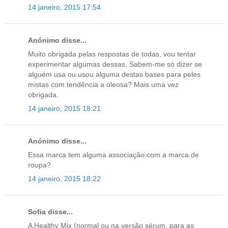
14 janeiro, 2015 17:54
Anónimo disse...
Muito obrigada pelas respostas de todas, vou tentar
experimentar algumas dessas. Sabem-me só dizer se
alguém usa ou usou alguma destas bases para peles
mistas com tendência a oleosa? Mais uma vez
obrigada.
14 janeiro, 2015 18:21
Anónimo disse...
Essa marca tem alguma associação com a marca de
roupa?
14 janeiro, 2015 18:22
Sofia disse...
A Healthy Mix (normal ou na versão sérum, para as