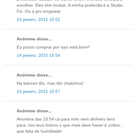
escolher. Eles têm muitas. A minha preferida é a Studio
Fix. Ou a pro longwear
14 janeiro, 2015 15:52
Anónimo disse...
Eu posso comprar por isso está bom!!
14 janeiro, 2015 15:54
Anónimo disse...
Há leitores tão, mas tão chatinhos!
14 janeiro, 2015 15:57
Anónimo disse...
Anonima das 15:54 cá para mim nem dinheiro tens
para, nos teus bolsos o que mais deve haver é cotton...
que falta de humildade!