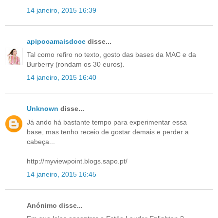
14 janeiro, 2015 16:39
apipocamaisdoce
disse...
Tal como refiro no texto, gosto das bases da MAC e da
Burberry (rondam os 30 euros).
14 janeiro, 2015 16:40
Unknown
disse...
Já ando há bastante tempo para experimentar essa
base, mas tenho receio de gostar demais e perder a
cabeça...
http://myviewpoint.blogs.sapo.pt/
14 janeiro, 2015 16:45
Anónimo disse...