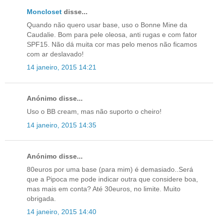
Moncloset
disse...
Quando não quero usar base, uso o Bonne Mine da
Caudalie. Bom para pele oleosa, anti rugas e com fator
SPF15. Não dá muita cor mas pelo menos não ficamos
com ar deslavado!
14 janeiro, 2015 14:21
Anónimo disse...
Uso o BB cream, mas não suporto o cheiro!
14 janeiro, 2015 14:35
Anónimo disse...
80euros por uma base (para mim) é demasiado..Será
que a Pipoca me pode indicar outra que considere boa,
mas mais em conta? Até 30euros, no limite. Muito
obrigada.
14 janeiro, 2015 14:40