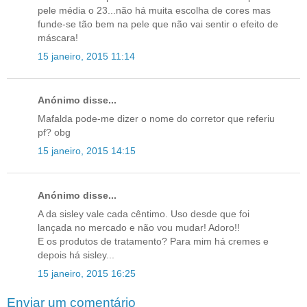
pele média o 23...não há muita escolha de cores mas
funde-se tão bem na pele que não vai sentir o efeito de
máscara!
15 janeiro, 2015 11:14
Anónimo disse...
Mafalda pode-me dizer o nome do corretor que referiu
pf? obg
15 janeiro, 2015 14:15
Anónimo disse...
A da sisley vale cada cêntimo. Uso desde que foi
lançada no mercado e não vou mudar! Adoro!!
E os produtos de tratamento? Para mim há cremes e
depois há sisley...
15 janeiro, 2015 16:25
Enviar um comentário