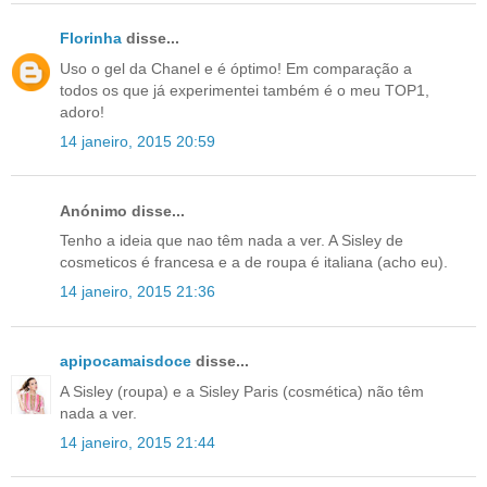
Florinha
disse...
Uso o gel da Chanel e é óptimo! Em comparação a
todos os que já experimentei também é o meu TOP1,
adoro!
14 janeiro, 2015 20:59
Anónimo disse...
Tenho a ideia que nao têm nada a ver. A Sisley de
cosmeticos é francesa e a de roupa é italiana (acho eu).
14 janeiro, 2015 21:36
apipocamaisdoce
disse...
A Sisley (roupa) e a Sisley Paris (cosmética) não têm
nada a ver.
14 janeiro, 2015 21:44