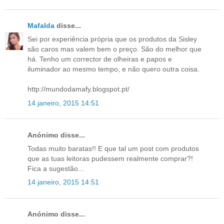
Mafalda
disse...
Sei por experiência própria que os produtos da Sisley
são caros mas valem bem o preço. São do melhor que
há. Tenho um corrector de olheiras e papos e
iluminador ao mesmo tempo, e não quero outra coisa.
http://mundodamafy.blogspot.pt/
14 janeiro, 2015 14:51
Anónimo disse...
Todas muito baratas!! E que tal um post com produtos
que as tuas leitoras pudessem realmente comprar?!
Fica a sugestão...
14 janeiro, 2015 14:51
Anónimo disse...