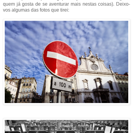
quem já gosta de se aventurar mais nestas coisas). Deixo-
vos algumas das fotos que tirei: