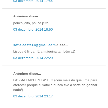
03 dezembro, 2014 17:44
Anónimo disse...
pouco jeito, pouco jeito
03 dezembro, 2014 18:50
sofia.costa11@gmail.com
disse...
Lisboa é linda!! E a máquina também xD
03 dezembro, 2014 22:29
Anónimo disse...
PASSATEMPO PLEASE!!!! (com mais do que uma para
oferecer porque é Natal e nunca tive a sorte de ganhar
nada!)
03 dezembro, 2014 23:17