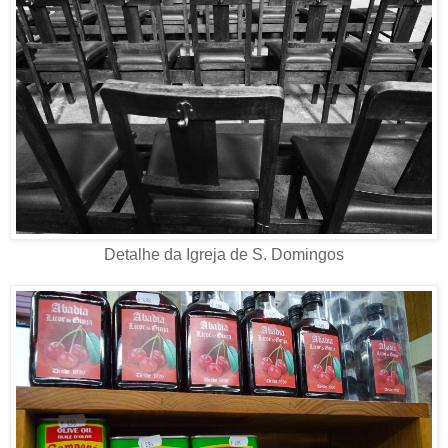
Detalhe da Igreja de S. Domingos