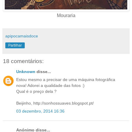
Mouraria
apipocamaisdoce
Partilhar
18 comentários:
Unknown
disse...
Estou mesmo a precisar de uma máquina fotográfica
nova! Adorei a qualidade das fotos :)
Qual é o preço dela ?
Beijinho, http://sonhossuaves.blogspot.pt/
03 dezembro, 2014 16:36
Anónimo disse...