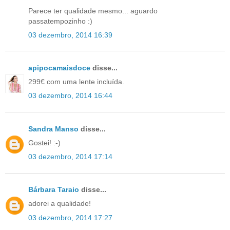
Parece ter qualidade mesmo... aguardo
passatempozinho :)
03 dezembro, 2014 16:39
apipocamaisdoce
disse...
299€ com uma lente incluída.
03 dezembro, 2014 16:44
Sandra Manso
disse...
Gostei! :-)
03 dezembro, 2014 17:14
Bárbara Taraio
disse...
adorei a qualidade!
03 dezembro, 2014 17:27