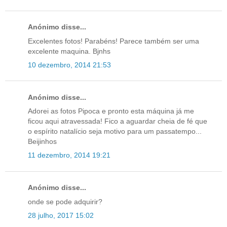
Anónimo disse...
Excelentes fotos! Parabéns! Parece também ser uma
excelente maquina. Bjnhs
10 dezembro, 2014 21:53
Anónimo disse...
Adorei as fotos Pipoca e pronto esta máquina já me
ficou aqui atravessada! Fico a aguardar cheia de fé que
o espírito natalício seja motivo para um passatempo...
Beijinhos
11 dezembro, 2014 19:21
Anónimo disse...
onde se pode adquirir?
28 julho, 2017 15:02