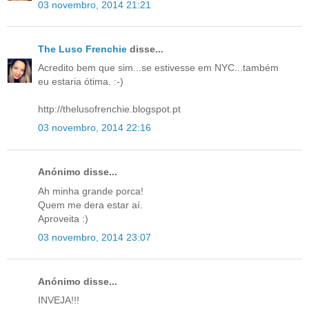
03 novembro, 2014 21:21
The Luso Frenchie
disse...
Acredito bem que sim...se estivesse em NYC...também
eu estaria ótima. :-)
http://thelusofrenchie.blogspot.pt
03 novembro, 2014 22:16
Anónimo disse...
Ah minha grande porca!
Quem me dera estar aí.
Aproveita :)
03 novembro, 2014 23:07
Anónimo disse...
INVEJA!!!