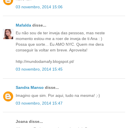
03 novembro, 2014 15:06
Mafalda
disse...
Eu não sou de ter inveja das pessoas, mas neste
momento estou-me a roer de inveja de ti Ana : )
Possa que sorte... Eu AMO NYC. Quem me dera
conseguir la voltar em breve. Aproveita!
http://mundodamafy.blogspot.pt/
03 novembro, 2014 15:45
Sandra Manso
disse...
Imagino que sim. Por aqui, tudo na mesma! ;-)
03 novembro, 2014 15:47
Joana disse...