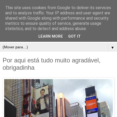
This site uses cookies from Google to deliver its services
and to analyze traffic. Your IP address and user-agent are
shared with Google along with performance and security
metrics to ensure quality of service, generate usage
statistics, and to detect and address abuse.
LEARN MORE
GOT IT
▼
Por aqui está tudo muito agradável,
obrigadinha