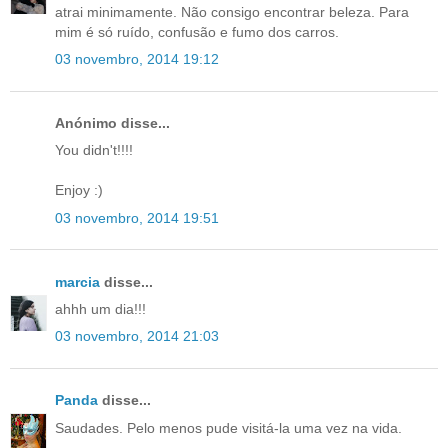
atrai minimamente. Não consigo encontrar beleza. Para
mim é só ruído, confusão e fumo dos carros.
03 novembro, 2014 19:12
Anónimo disse...
You didn't!!!!
Enjoy :)
03 novembro, 2014 19:51
marcia
disse...
ahhh um dia!!!
03 novembro, 2014 21:03
Panda
disse...
Saudades. Pelo menos pude visitá-la uma vez na vida.