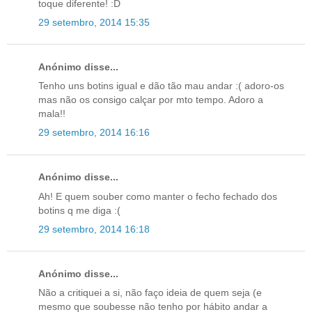
toque diferente! :D
29 setembro, 2014 15:35
Anónimo disse...
Tenho uns botins igual e dão tão mau andar :( adoro-os
mas não os consigo calçar por mto tempo. Adoro a
mala!!
29 setembro, 2014 16:16
Anónimo disse...
Ah! E quem souber como manter o fecho fechado dos
botins q me diga :(
29 setembro, 2014 16:18
Anónimo disse...
Não a critiquei a si, não faço ideia de quem seja (e
mesmo que soubesse não tenho por hábito andar a