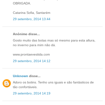
OBRIGADA.
Catarina Sofia, Santarém
29 setembro, 2014 13:44
Anónimo disse...
Gosto muito das botas mas só mesmo para esta altura,
no inverno para mim não dá.
www.prontaevestida.com
29 setembro, 2014 14:12
Unknown
disse...
Adoro os botins. Tenho uns iguais e são fantásticos de
tão confortáveis.
29 setembro, 2014 14:19