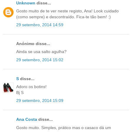
Unknown
disse...
Gosto muito de te ver neste registo, Ana! Look cuidado
(como sempre) e descontraído. Fica-te tão bem! :)
29 setembro, 2014 14:59
Anónimo disse...
Ainda se usa salto agulha?
29 setembro, 2014 15:02
S
disse...
Adoro os botins!
Bj S
29 setembro, 2014 15:09
Ana Costa
disse...
Gosto muito. Simples, prático mas o casaco dá um