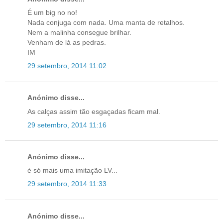
É um big no no!
Nada conjuga com nada. Uma manta de retalhos.
Nem a malinha consegue brilhar.
Venham de lá as pedras.
IM
29 setembro, 2014 11:02
Anónimo disse...
As calças assim tão esgaçadas ficam mal.
29 setembro, 2014 11:16
Anónimo disse...
é só mais uma imitação LV...
29 setembro, 2014 11:33
Anónimo disse...