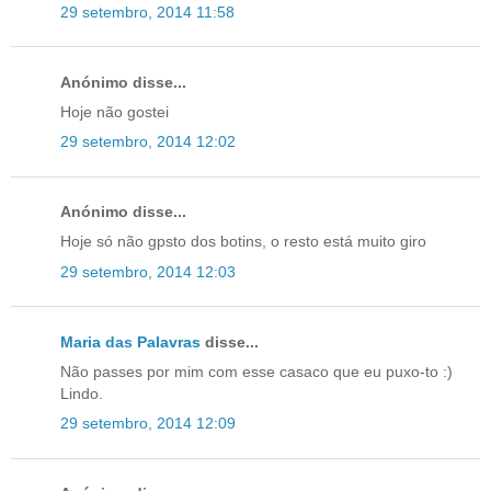
29 setembro, 2014 11:58
Anónimo disse...
Hoje não gostei
29 setembro, 2014 12:02
Anónimo disse...
Hoje só não gpsto dos botins, o resto está muito giro
29 setembro, 2014 12:03
Maria das Palavras
disse...
Não passes por mim com esse casaco que eu puxo-to :)
Lindo.
29 setembro, 2014 12:09