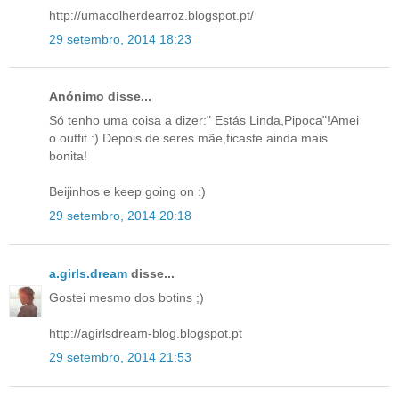
http://umacolherdearroz.blogspot.pt/
29 setembro, 2014 18:23
Anónimo disse...
Só tenho uma coisa a dizer:" Estás Linda,Pipoca"!Amei
o outfit :) Depois de seres mãe,ficaste ainda mais
bonita!
Beijinhos e keep going on :)
29 setembro, 2014 20:18
a.girls.dream
disse...
Gostei mesmo dos botins ;)
http://agirlsdream-blog.blogspot.pt
29 setembro, 2014 21:53