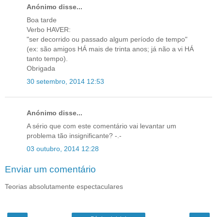
Anónimo disse...
Boa tarde
Verbo HAVER:
"ser decorrido ou passado algum período de tempo"
(ex: são amigos HÁ mais de trinta anos; já não a vi HÁ
tanto tempo).
Obrigada
30 setembro, 2014 12:53
Anónimo disse...
A sério que com este comentário vai levantar um
problema tão insignificante? -.-
03 outubro, 2014 12:28
Enviar um comentário
Teorias absolutamente espectaculares