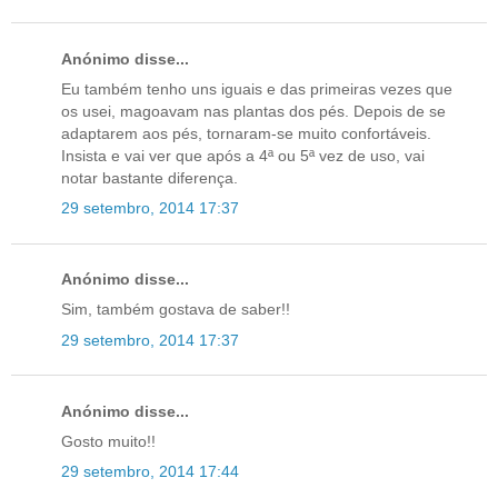
Anónimo disse...
Eu também tenho uns iguais e das primeiras vezes que
os usei, magoavam nas plantas dos pés. Depois de se
adaptarem aos pés, tornaram-se muito confortáveis.
Insista e vai ver que após a 4ª ou 5ª vez de uso, vai
notar bastante diferença.
29 setembro, 2014 17:37
Anónimo disse...
Sim, também gostava de saber!!
29 setembro, 2014 17:37
Anónimo disse...
Gosto muito!!
29 setembro, 2014 17:44