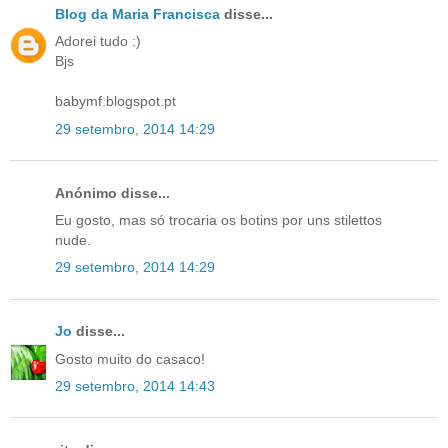
Blog da Maria Francisca
disse...
Adorei tudo :)
Bjs
babymf.blogspot.pt
29 setembro, 2014 14:29
Anónimo disse...
Eu gosto, mas só trocaria os botins por uns stilettos
nude.
29 setembro, 2014 14:29
Jo
disse...
Gosto muito do casaco!
29 setembro, 2014 14:43