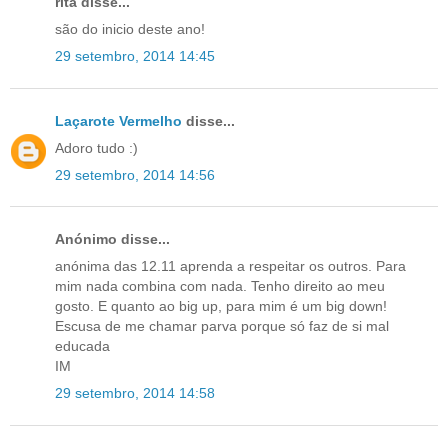
rita disse...
são do inicio deste ano!
29 setembro, 2014 14:45
Laçarote Vermelho
disse...
Adoro tudo :)
29 setembro, 2014 14:56
Anónimo disse...
anónima das 12.11 aprenda a respeitar os outros. Para
mim nada combina com nada. Tenho direito ao meu
gosto. E quanto ao big up, para mim é um big down!
Escusa de me chamar parva porque só faz de si mal
educada
IM
29 setembro, 2014 14:58