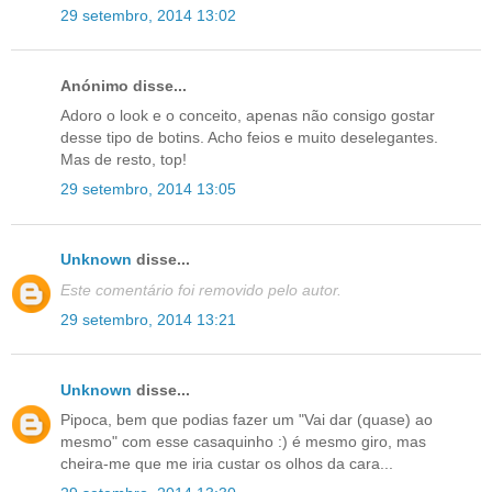
29 setembro, 2014 13:02
Anónimo disse...
Adoro o look e o conceito, apenas não consigo gostar
desse tipo de botins. Acho feios e muito deselegantes.
Mas de resto, top!
29 setembro, 2014 13:05
Unknown
disse...
Este comentário foi removido pelo autor.
29 setembro, 2014 13:21
Unknown
disse...
Pipoca, bem que podias fazer um "Vai dar (quase) ao
mesmo" com esse casaquinho :) é mesmo giro, mas
cheira-me que me iria custar os olhos da cara...