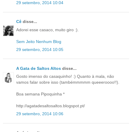
29 setembro, 2014 10:04
Cê
disse...
Adorei esse casaco, muito giro :).
Sem Jeito Nenhum Blog
29 setembro, 2014 10:05
A Gata de Saltos Altos
disse...
Gosto imenso do casaquinho! :) Quanto à mala, não
vamos falar sobre isso (tambémmmmm queeeroooo!!).
Boa semana Pipoquinha *
http://agatadesaltosaltos.blogspot.pt/
29 setembro, 2014 10:06