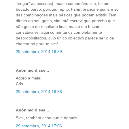
"xingar" as pessoas), mas o comentário sim, foi um
bocado parvo, porque, repito: t-shirt branca e jeans é só
das combinações mais básicas que podem existir! Tem
direito ao seu gosto, sim, até escrevi que percebo que
não goste do resultado final, mas é um bocado
cansativo ver aqui comentários completamente
despropositados, cujo único objectivo parece ser o de
chatear só porque sim!
29 setembro, 2014 16:39
Anónimo disse...
Adoro a mala!
Cris
29 setembro, 2014 16:56
Anónimo disse...
Sim , também acho que é demais.
29 setembro, 2014 17:06