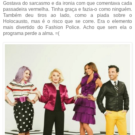
Gostava do sarcasmo e da ironia com que comentava cada
passadeira vermelha. Tinha graça e fazia-o como ninguém.
Também deu tiros ao lado, como a piada sobre o
Holocausto, mas é o risco que se corre. Era o elemento
mais divertido do Fashion Police. Acho que sem ela o
programa perde a alma. =(