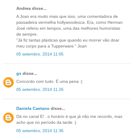
Andrea disse...
A Joan era muito mais que isso, uma comentadora de
passadeira vermelha hollywoodesca. Era, como Herman
José referiu em tempos, uma das melhores humoristas
de sempre.
"Já fiz tantas plásticas que quando eu morrer vão doar
meu corpo para a Tupperware." Joan
05 setembro, 2014 11:05
gs
disse...
Concordo com tudo. É uma pena :(
05 setembro, 2014 11:26
Daniela Caetano
disse...
Dá no canal E!.. o horário é que já não me recordo, mas
acho que no período da tarde :)
05 setembro, 2014 11:36