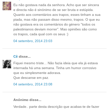
Eu não gostava nada da senhora. Acho que ser sincera
e directa não é sinónimo de se ser bruta e estúpida.
Quanto aos comentários aos trapos, esses tinham a sua
piada, mas não passam disso mesmo, trapos. O que eu
não gostava era os comentários do género "todos os
palestinianos deviam morrer". Mas opiniões são como
os trapos, cada qual com os seus :)
04 setembro, 2014 23:03
Cê
disse...
Fiquei mesmo triste... Não fazia ideia que ela já estava
internada há uma semana. Tinha um humor corrosivo
que eu simplesmente adorava.
Que descanse em paz.
04 setembro, 2014 23:08
Anónimo disse...
Verdade.. parte desta descrição que acabas-te de fazer