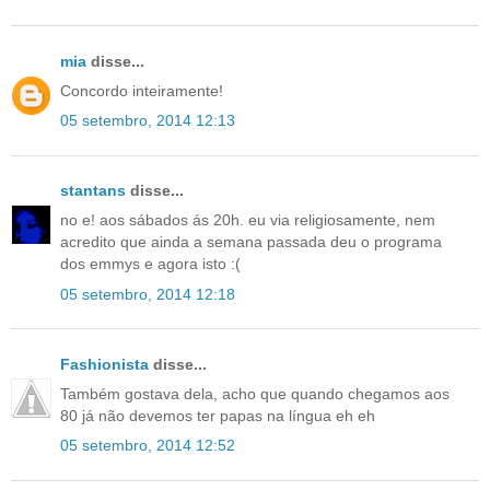
mia
disse...
Concordo inteiramente!
05 setembro, 2014 12:13
stantans
disse...
no e! aos sábados ás 20h. eu via religiosamente, nem
acredito que ainda a semana passada deu o programa
dos emmys e agora isto :(
05 setembro, 2014 12:18
Fashionista
disse...
Também gostava dela, acho que quando chegamos aos
80 já não devemos ter papas na língua eh eh
05 setembro, 2014 12:52