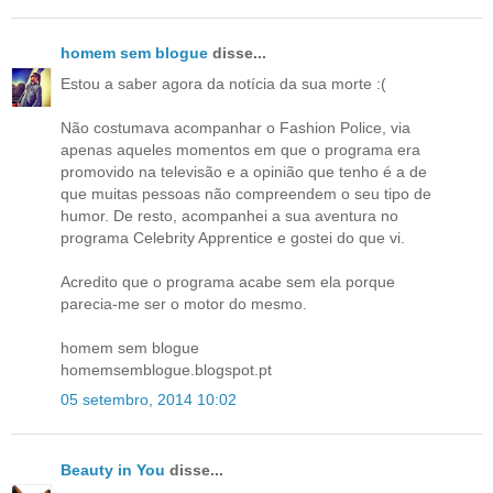
homem sem blogue
disse...
Estou a saber agora da notícia da sua morte :(
Não costumava acompanhar o Fashion Police, via
apenas aqueles momentos em que o programa era
promovido na televisão e a opinião que tenho é a de
que muitas pessoas não compreendem o seu tipo de
humor. De resto, acompanhei a sua aventura no
programa Celebrity Apprentice e gostei do que vi.
Acredito que o programa acabe sem ela porque
parecia-me ser o motor do mesmo.
homem sem blogue
homemsemblogue.blogspot.pt
05 setembro, 2014 10:02
Beauty in You
disse...