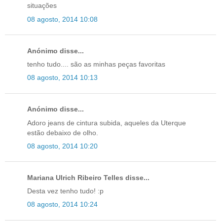
situações
08 agosto, 2014 10:08
Anónimo disse...
tenho tudo.... são as minhas peças favoritas
08 agosto, 2014 10:13
Anónimo disse...
Adoro jeans de cintura subida, aqueles da Uterque
estão debaixo de olho.
08 agosto, 2014 10:20
Mariana Ulrich Ribeiro Telles disse...
Desta vez tenho tudo! :p
08 agosto, 2014 10:24