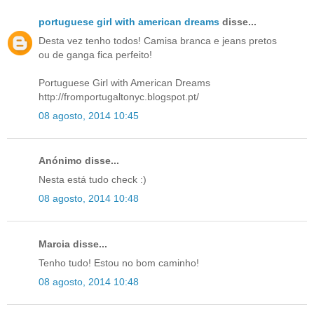
portuguese girl with american dreams
disse...
Desta vez tenho todos! Camisa branca e jeans pretos
ou de ganga fica perfeito!
Portuguese Girl with American Dreams
http://fromportugaltonyc.blogspot.pt/
08 agosto, 2014 10:45
Anónimo disse...
Nesta está tudo check :)
08 agosto, 2014 10:48
Marcia disse...
Tenho tudo! Estou no bom caminho!
08 agosto, 2014 10:48