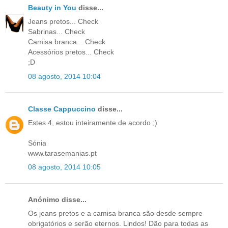
Beauty in You
disse...
Jeans pretos... Check
Sabrinas... Check
Camisa branca... Check
Acessórios pretos... Check
;D
08 agosto, 2014 10:04
Classe Cappuccino
disse...
Estes 4, estou inteiramente de acordo ;)
Sónia
www.tarasemanias.pt
08 agosto, 2014 10:05
Anónimo disse...
Os jeans pretos e a camisa branca são desde sempre
obrigatórios e serão eternos. Lindos! Dão para todas as