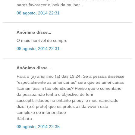
pares favorecer o look da mulher...
08 agosto, 2014 22:31
Anónimo disse...
O mais horrível de sempre
08 agosto, 2014 22:31
Anónimo disse...
Para o (a) anónimo (a) das 19:24: Se a pessoa dissesse
"especialmente as americanas" será que as americanas
ficariam assim tão ofendidas? Penso que o comentário
da pessoa não tenha o objectivo de ferir
susceptibilidades no entanto já ouvi o meu namorado
dizer (e é preto) que os pretos ainda vivem este
complexo de inferioridade
Bárbara
08 agosto, 2014 22:35