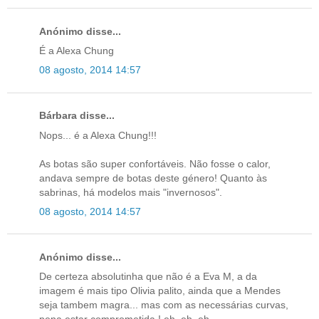
Anónimo disse...
É a Alexa Chung
08 agosto, 2014 14:57
Bárbara disse...
Nops... é a Alexa Chung!!!
As botas são super confortáveis. Não fosse o calor,
andava sempre de botas deste género! Quanto às
sabrinas, há modelos mais "invernosos".
08 agosto, 2014 14:57
Anónimo disse...
De certeza absolutinha que não é a Eva M, a da
imagem é mais tipo Olivia palito, ainda que a Mendes
seja tambem magra... mas com as necessárias curvas,