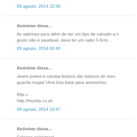
08 agosto, 2014 22:56
Anónimo disse...
As sabrinas para além de ser um tipo de calcado q n
gosto não é saudável..deve ter um salto 3-5cm..
09 agosto, 2014 00:40
Anónimo disse...
Jeans pretos e camisa branca são básicos do meu
guarda-roupa! Uma boa base para acessórios.
Rita x
http://heyrita.co.uk
09 agosto, 2014 10:47
Anónimo disse...