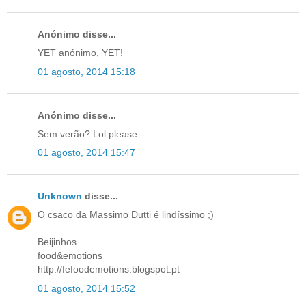
Anónimo disse...
YET anónimo, YET!
01 agosto, 2014 15:18
Anónimo disse...
Sem verão? Lol please...
01 agosto, 2014 15:47
Unknown
disse...
O csaco da Massimo Dutti é lindíssimo ;)
Beijinhos
food&emotions
http://fefoodemotions.blogspot.pt
01 agosto, 2014 15:52