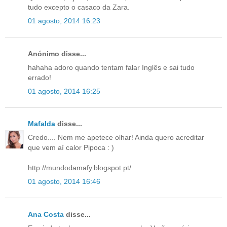
tudo excepto o casaco da Zara.
01 agosto, 2014 16:23
Anónimo disse...
hahaha adoro quando tentam falar Inglês e sai tudo
errado!
01 agosto, 2014 16:25
Mafalda
disse...
Credo.... Nem me apetece olhar! Ainda quero acreditar
que vem aí calor Pipoca : )
http://mundodamafy.blogspot.pt/
01 agosto, 2014 16:46
Ana Costa
disse...