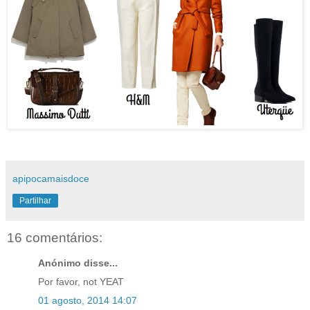
apipocamaisdoce
Partilhar
16 comentários:
Anónimo disse...
Por favor, not YEAT
01 agosto, 2014 14:07