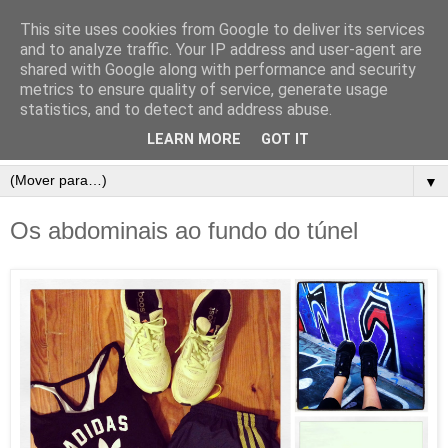
This site uses cookies from Google to deliver its services
and to analyze traffic. Your IP address and user-agent are
shared with Google along with performance and security
metrics to ensure quality of service, generate usage
statistics, and to detect and address abuse.
LEARN MORE
GOT IT
▼
Os abdominais ao fundo do túnel