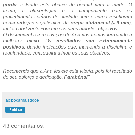
gorda
, estando esta abaixo do normal para a idade. O
treino, a alimentação e o cumprimento com os
procedimentos diários de cuidado com o corpo resultaram
numa redução significativa da
prega abdominal (- 9 mm
),
factor condizente com um dos seus grandes objetivos.
O desempenho e motivação da Ana nos treinos tem vindo a
melhorar muito. Os
resultados são extremamente
positivos
, dando indicações que, mantendo a disciplina e
regularidade, conseguirá atingir os seus objetivos.
Recomendo que a Ana festeje esta vitória, pois foi resultado
do seu esforço e dedicação.
Parabéns!"
apipocamaisdoce
Partilhar
43 comentários: