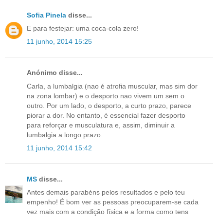
Sofia Pinela
disse...
E para festejar: uma coca-cola zero!
11 junho, 2014 15:25
Anónimo disse...
Carla, a lumbalgia (nao é atrofia muscular, mas sim dor
na zona lombar) e o desporto nao vivem um sem o
outro. Por um lado, o desporto, a curto prazo, parece
piorar a dor. No entanto, é essencial fazer desporto
para reforçar e musculatura e, assim, diminuir a
lumbalgia a longo prazo.
11 junho, 2014 15:42
MS
disse...
Antes demais parabéns pelos resultados e pelo teu
empenho! É bom ver as pessoas preocuparem-se cada
vez mais com a condição física e a forma como tens