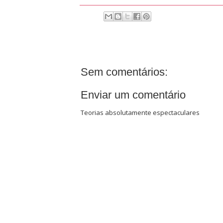
Sem comentários:
Enviar um comentário
Teorias absolutamente espectaculares