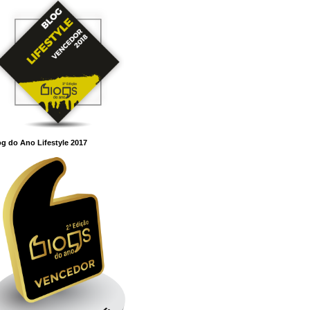
g do Ano Lifestyle 2017