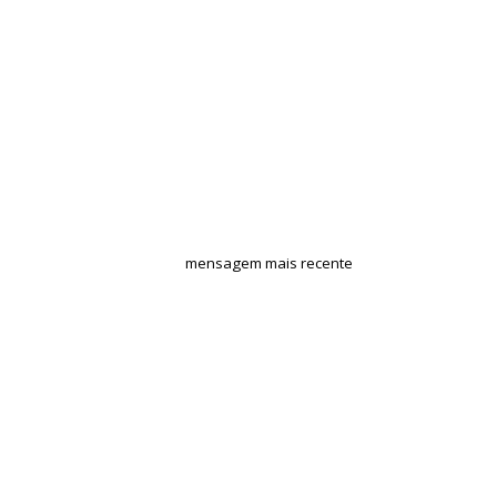
mensagem mais recente