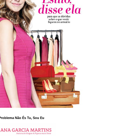
Problema Não És Tu, Sou Eu