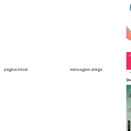
página inicial
mensagem antiga
Qu