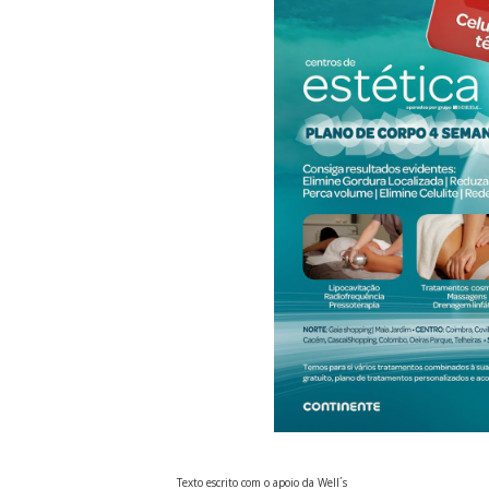
Texto escrito com o apoio da Well´s