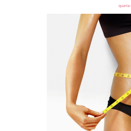
quarta-