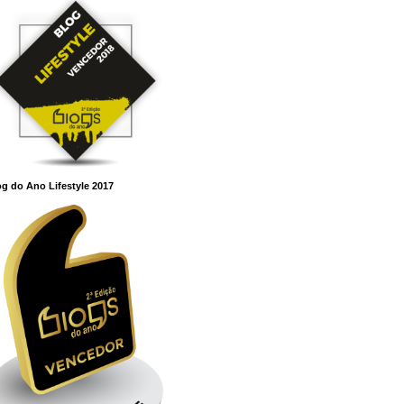
g do Ano Lifestyle 2017