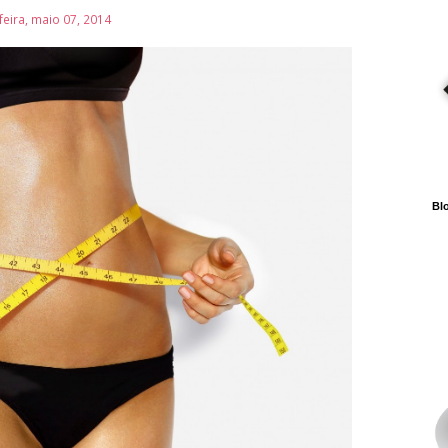
feira, maio 07, 2014
Blo