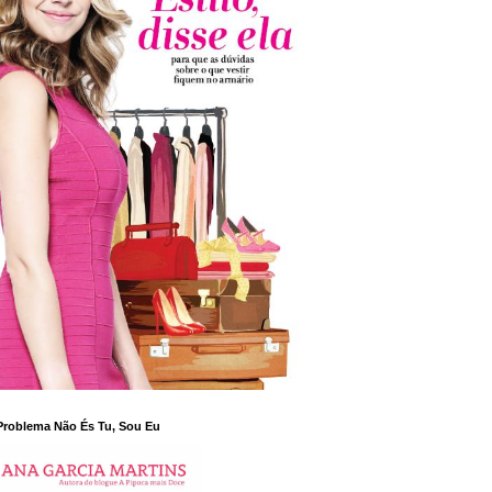
Problema Não És Tu, Sou Eu