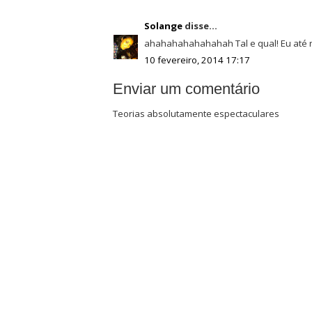
Solange
disse...
ahahahahahahahah Tal e qual! Eu até n
10 fevereiro, 2014 17:17
Enviar um comentário
Teorias absolutamente espectaculares