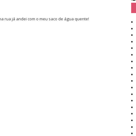
a rua já andei com o meu saco de água quente!