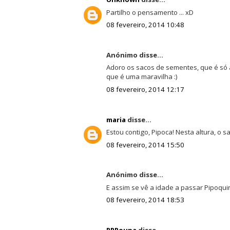
Partilho o pensamento ... xD
08 fevereiro, 2014 10:48
Anónimo disse...
Adoro os sacos de sementes, que é só
que é uma maravilha :)
08 fevereiro, 2014 12:17
maria
disse...
Estou contigo, Pipoca! Nesta altura, o
08 fevereiro, 2014 15:50
Anónimo disse...
E assim se vê a idade a passar Pipoquin
08 fevereiro, 2014 18:53