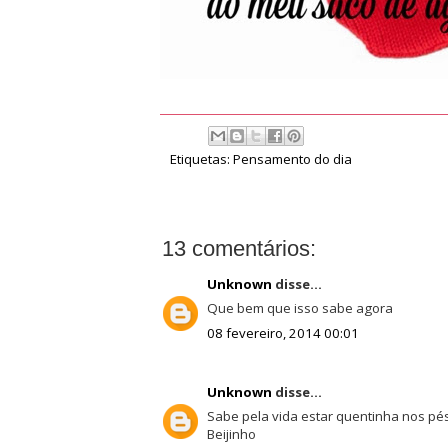
Etiquetas:
Pensamento do dia
13 comentários:
Unknown
disse...
Que bem que isso sabe agora
08 fevereiro, 2014 00:01
Unknown
disse...
Sabe pela vida estar quentinha nos pés
Beijinho