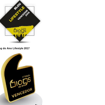
g do Ano Lifestyle 2017