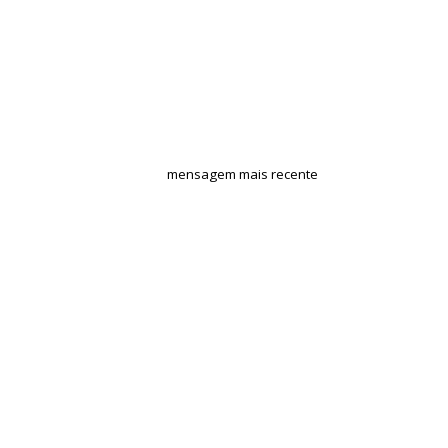
mensagem mais recente