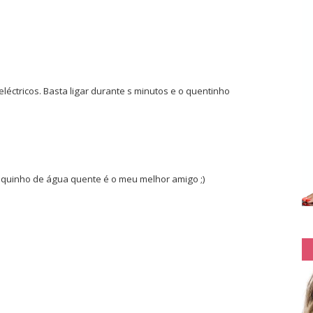
éctricos. Basta ligar durante s minutos e o quentinho
saquinho de água quente é o meu melhor amigo ;)