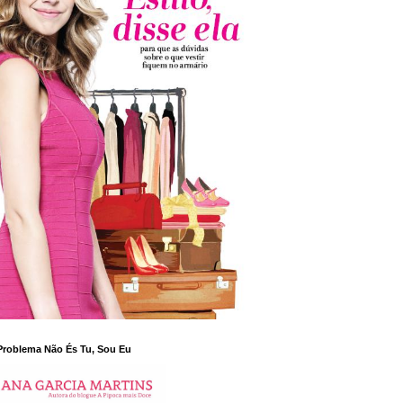
Problema Não És Tu, Sou Eu