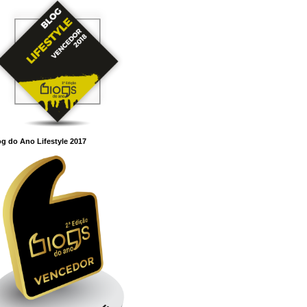
g do Ano Lifestyle 2017