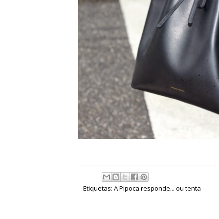
Etiquetas:
A Pipoca responde... ou tenta