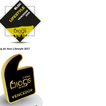
g do Ano Lifestyle 2017