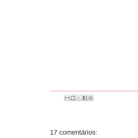
17 comentários: