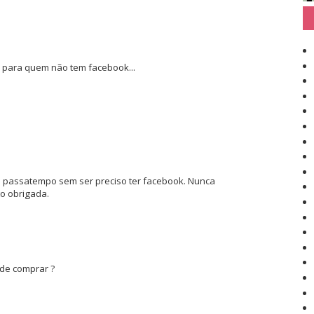
 para quem não tem facebook...
 passatempo sem ser preciso ter facebook. Nunca
to obrigada.
de comprar ?