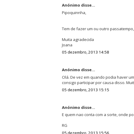
Anónimo disse...
Pipoquinnha,
Tem de fazer um ou outro passatempo,
Muita agradecida
Joana
05 dezembro, 2013 14:58
Anónimo disse...
Olá. De vez em quando podia haver um
consigo participar por causa disso. Mui
05 dezembro, 2013 15:15
Anónimo disse...
E quem nao conta com a sorte, onde po
RG
05 dezembro, 2013 15:56