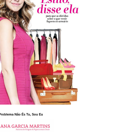
Problema Não És Tu, Sou Eu