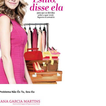
Problema Não És Tu, Sou Eu