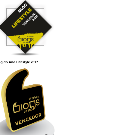
g do Ano Lifestyle 2017