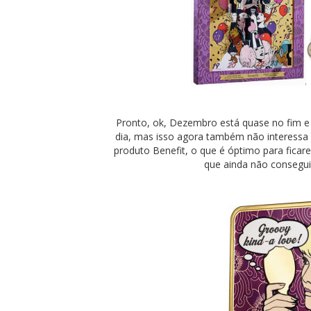
Pronto, ok, Dezembro está quase no fim e 
dia, mas isso agora também não interessa 
produto Benefit, o que é óptimo para fica
que ainda não consegui 