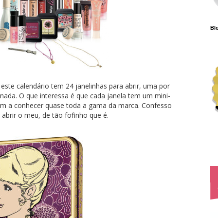
Blo
este calendário tem 24 janelinhas para abrir, uma por
nada. O que interessa é que cada janela tem um mini-
rem a conhecer quase toda a gama da marca. Confesso
abrir o meu, de tão fofinho que é.