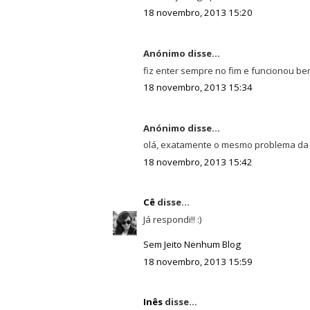
18 novembro, 2013 15:20
Anónimo disse...
fiz enter sempre no fim e funcionou b
18 novembro, 2013 15:34
Anónimo disse...
olá, exatamente o mesmo problema da 
18 novembro, 2013 15:42
Cê
disse...
Já respondi!! :)
Sem Jeito Nenhum Blog
18 novembro, 2013 15:59
Inês
disse...