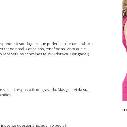
esponder à sondagem, que poderias criar uma rubrica
ter no natal. Concelhos, tendências. Visto que é
 receber uns concelhos teus? Adorava. Obrigada :)
eza se a resposta ficou gravada. Mas gostei da sua
iniões.
O 
 inocente questionário, quem o pediu?