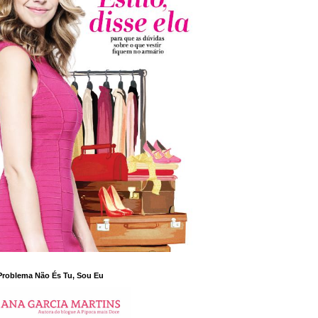
Problema Não És Tu, Sou Eu