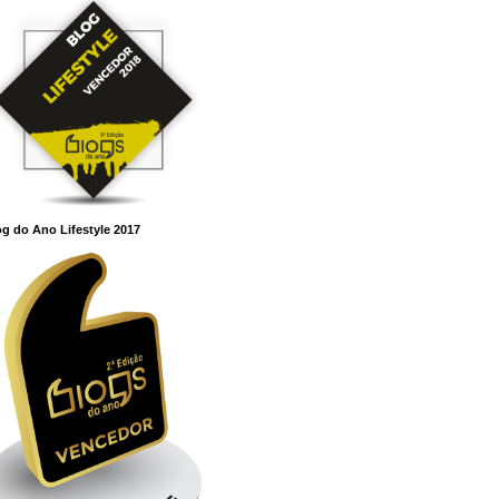
g do Ano Lifestyle 2017