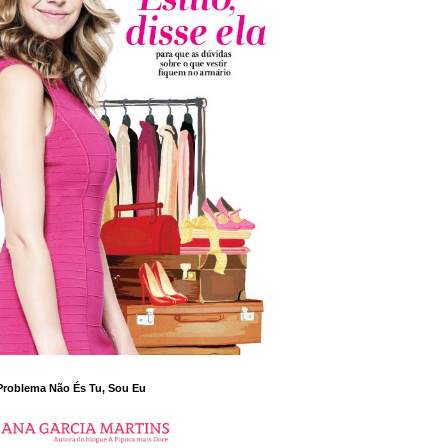
Problema Não És Tu, Sou Eu