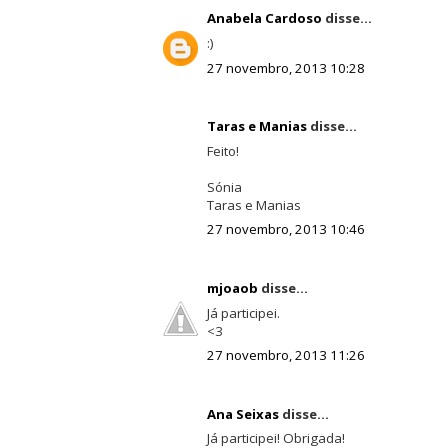
Anabela Cardoso
disse...
:)
27 novembro, 2013 10:28
Taras e Manias
disse...
Feito!
Sónia
Taras e Manias
27 novembro, 2013 10:46
mjoaob
disse...
Já participei.
<3
27 novembro, 2013 11:26
Ana Seixas
disse...
Já participei! Obrigada!