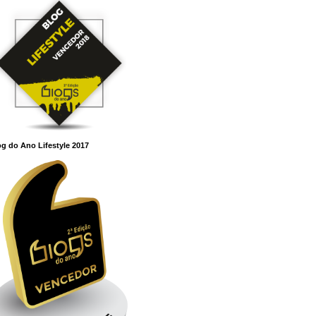
g do Ano Lifestyle 2017