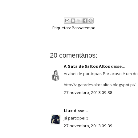
Etiquetas:
Passatempo
20 comentários:
A Gata de Saltos Altos
disse...
Acabei de participar. Por acaso é um do
http://agatadesaltosaltos.blogspot.pt/
27 novembro, 2013 09:38
Lluz
disse...
já participei :)
27 novembro, 2013 09:39