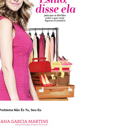
Problema Não És Tu, Sou Eu