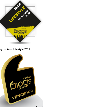
g do Ano Lifestyle 2017