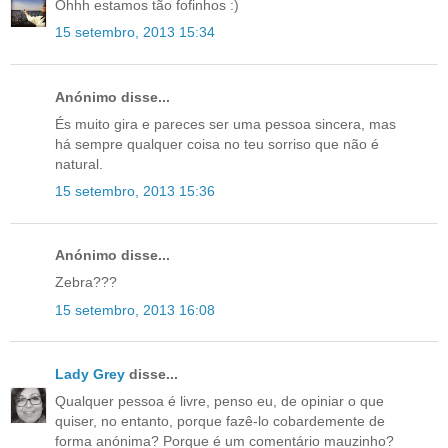
Ohhh estamos tão fofinhos :)
15 setembro, 2013 15:34
Anónimo disse...
És muito gira e pareces ser uma pessoa sincera, mas
há sempre qualquer coisa no teu sorriso que não é
natural.
15 setembro, 2013 15:36
Anónimo disse...
Zebra???
15 setembro, 2013 16:08
Lady Grey
disse...
Qualquer pessoa é livre, penso eu, de opiniar o que
quiser, no entanto, porque fazê-lo cobardemente de
forma anónima? Porque é um comentário mauzinho?