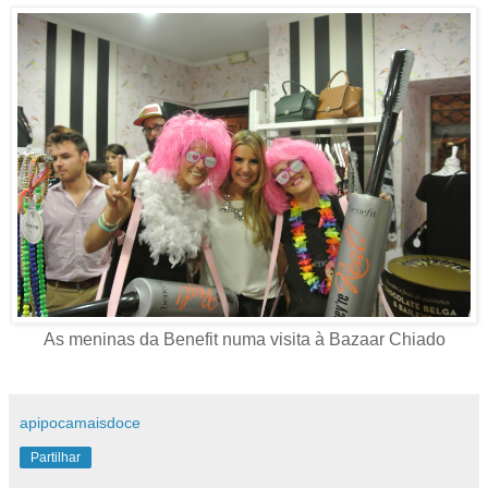
As meninas da Benefit numa visita à Bazaar Chiado
apipocamaisdoce
Partilhar