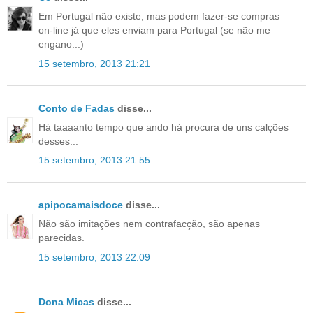
Em Portugal não existe, mas podem fazer-se compras
on-line já que eles enviam para Portugal (se não me
engano...)
15 setembro, 2013 21:21
Conto de Fadas
disse...
Há taaaanto tempo que ando há procura de uns calções
desses...
15 setembro, 2013 21:55
apipocamaisdoce
disse...
Não são imitações nem contrafacção, são apenas
parecidas.
15 setembro, 2013 22:09
Dona Micas
disse...