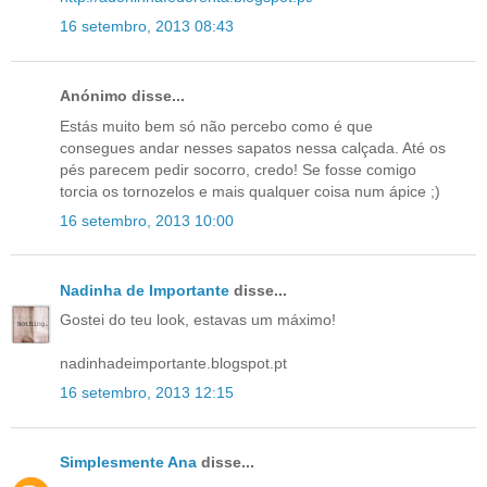
16 setembro, 2013 08:43
Anónimo disse...
Estás muito bem só não percebo como é que
consegues andar nesses sapatos nessa calçada. Até os
pés parecem pedir socorro, credo! Se fosse comigo
torcia os tornozelos e mais qualquer coisa num ápice ;)
16 setembro, 2013 10:00
Nadinha de Importante
disse...
Gostei do teu look, estavas um máximo!
nadinhadeimportante.blogspot.pt
16 setembro, 2013 12:15
Simplesmente Ana
disse...