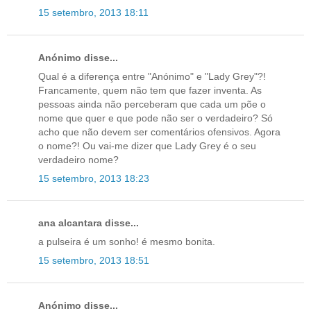
15 setembro, 2013 18:11
Anónimo disse...
Qual é a diferença entre "Anónimo" e "Lady Grey"?!
Francamente, quem não tem que fazer inventa. As
pessoas ainda não perceberam que cada um põe o
nome que quer e que pode não ser o verdadeiro? Só
acho que não devem ser comentários ofensivos. Agora
o nome?! Ou vai-me dizer que Lady Grey é o seu
verdadeiro nome?
15 setembro, 2013 18:23
ana alcantara disse...
a pulseira é um sonho! é mesmo bonita.
15 setembro, 2013 18:51
Anónimo disse...