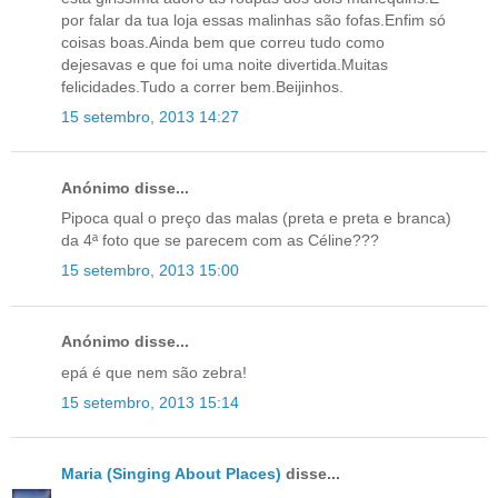
por falar da tua loja essas malinhas são fofas.Enfim só
coisas boas.Ainda bem que correu tudo como
dejesavas e que foi uma noite divertida.Muitas
felicidades.Tudo a correr bem.Beijinhos.
15 setembro, 2013 14:27
Anónimo disse...
Pipoca qual o preço das malas (preta e preta e branca)
da 4ª foto que se parecem com as Céline???
15 setembro, 2013 15:00
Anónimo disse...
epá é que nem são zebra!
15 setembro, 2013 15:14
Maria (Singing About Places)
disse...