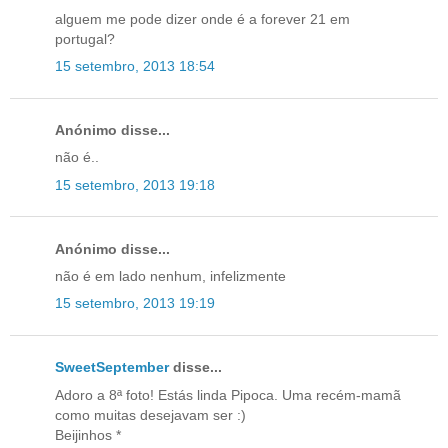
alguem me pode dizer onde é a forever 21 em
portugal?
15 setembro, 2013 18:54
Anónimo disse...
não é..
15 setembro, 2013 19:18
Anónimo disse...
não é em lado nenhum, infelizmente
15 setembro, 2013 19:19
SweetSeptember
disse...
Adoro a 8ª foto! Estás linda Pipoca. Uma recém-mamã
como muitas desejavam ser :)
Beijinhos *