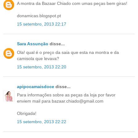
A montra da Bazaar Chiado com umas peças bem giras!
donamicas.blogspot.pt
15 setembro, 2013 22:17
Sara Assunção
disse...
Ola! qual é o preço da saia que esta na montra e da
camisola que levava?
15 setembro, 2013 22:20
apipocamaisdoce
disse...
Para informações sobre as peças da loja por favor
enviem mail para bazaar.chiado@gmail.com
Obrigada!
15 setembro, 2013 22:22