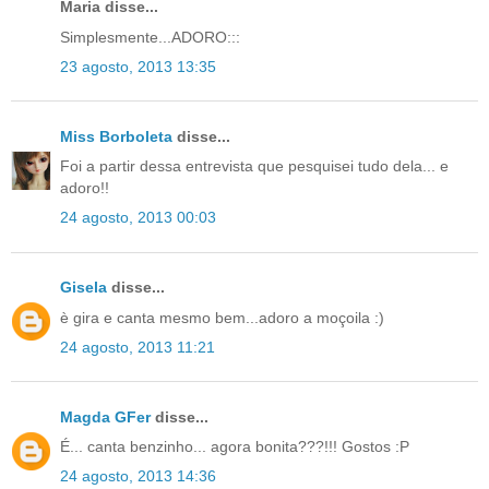
Maria disse...
Simplesmente...ADORO:::
23 agosto, 2013 13:35
Miss Borboleta
disse...
Foi a partir dessa entrevista que pesquisei tudo dela... e
adoro!!
24 agosto, 2013 00:03
Gisela
disse...
è gira e canta mesmo bem...adoro a moçoila :)
24 agosto, 2013 11:21
Magda GFer
disse...
É... canta benzinho... agora bonita???!!! Gostos :P
24 agosto, 2013 14:36