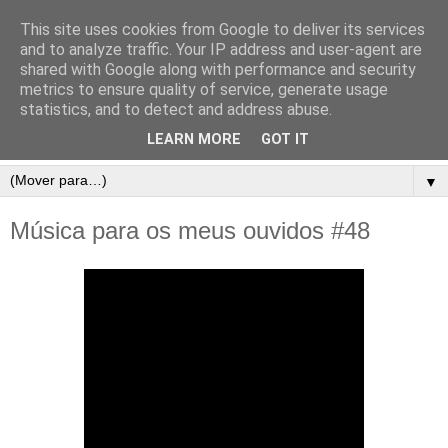
This site uses cookies from Google to deliver its services
and to analyze traffic. Your IP address and user-agent are
shared with Google along with performance and security
metrics to ensure quality of service, generate usage
statistics, and to detect and address abuse.
LEARN MORE
GOT IT
▼
Música para os meus ouvidos #48