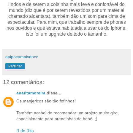
lindos e de serem a coisinha mais leve e confortável do
mundo (diz que é por serem revestidos por um material
chamado alcantara), também dão um som para cima de
espectacular. Para mim, que trabalho sempre de phones
nos ouvidos e que estava habituada a usar os do Iphone,
isto foi um upgrade de todo o tamanho.
apipocamaisdoce
Partilhar
12 comentários:
anaritamoreira
disse...
Os manjericos são tão fofinhos!
Também acabei de recomendar um projeto muito giro,
especialmente para prendinhas de bebé. ;)
R de Rita