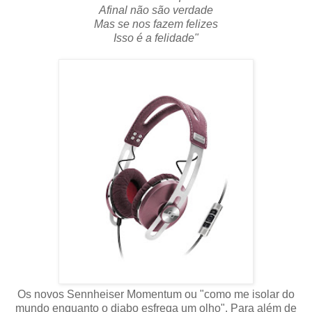
Afinal não são verdade
Mas se nos fazem felizes
Isso é a felidade"
Os novos Sennheiser Momentum ou "como me isolar do
mundo enquanto o diabo esfrega um olho". Para além de