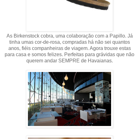
As Birkenstock cobra, uma colaboração com a Papillo. Já
tinha umas cor-de-rosa, compradas há não sei quantos
anos, fiéis companheiras de viagem. Agora trouxe estas
para casa e somos felizes. Perfeitas para grávidas que não
querem andar SEMPRE de Havaianas.