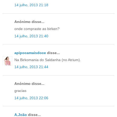
14 julho, 2013 21:18
Anónimo disse...
onde compraste as birken?
14 julho, 2013 21:40
apipocamaisdoce
disse...
Na Birkomania do Saldanha (no Atrium).
14 julho, 2013 21:44
Anónimo disse...
gracias
14 julho, 2013 22:06
A.João
disse...