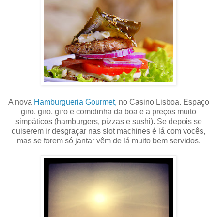
A nova
Hamburgueria Gourmet,
no Casino Lisboa. Espaço
giro, giro, giro e comidinha da boa e a preços muito
simpáticos (hamburgers, pizzas e sushi). Se depois se
quiserem ir desgraçar nas slot machines é lá com vocês,
mas se forem só jantar vêm de lá muito bem servidos.