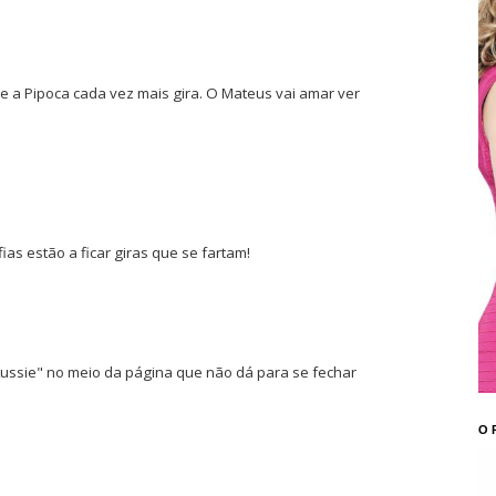
 e a Pipoca cada vez mais gira. O Mateus vai amar ver
ias estão a ficar giras que se fartam!
ussie" no meio da página que não dá para se fechar
O 