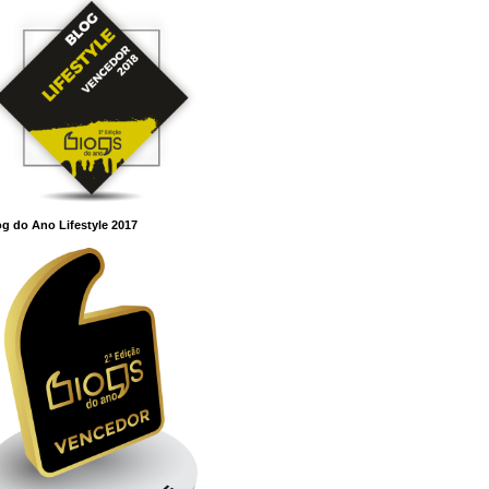
g do Ano Lifestyle 2017