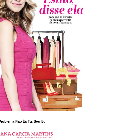
Problema Não És Tu, Sou Eu