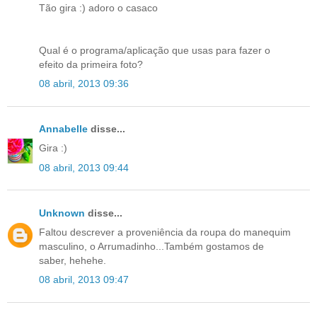
Tão gira :) adoro o casaco
Qual é o programa/aplicação que usas para fazer o
efeito da primeira foto?
08 abril, 2013 09:36
Annabelle
disse...
Gira :)
08 abril, 2013 09:44
Unknown
disse...
Faltou descrever a proveniência da roupa do manequim
masculino, o Arrumadinho...Também gostamos de
saber, hehehe.
08 abril, 2013 09:47