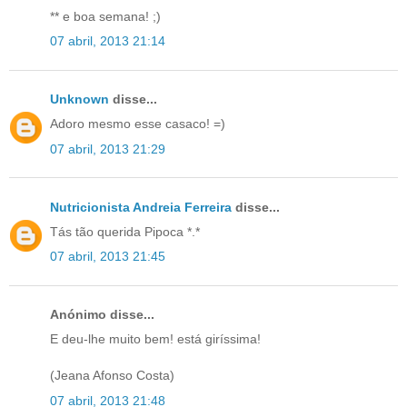
** e boa semana! ;)
07 abril, 2013 21:14
Unknown
disse...
Adoro mesmo esse casaco! =)
07 abril, 2013 21:29
Nutricionista Andreia Ferreira
disse...
Tás tão querida Pipoca *.*
07 abril, 2013 21:45
Anónimo disse...
E deu-lhe muito bem! está giríssima!
(Jeana Afonso Costa)
07 abril, 2013 21:48