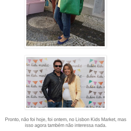
Pronto, não foi hoje, foi ontem, no Lisbon Kids Market, mas
isso agora também não interessa nada.