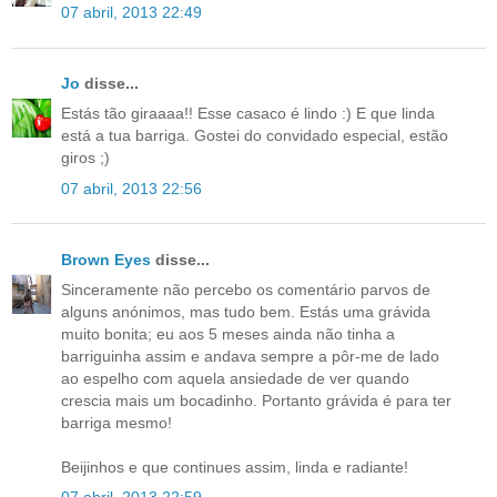
07 abril, 2013 22:49
Jo
disse...
Estás tão giraaaa!! Esse casaco é lindo :) E que linda
está a tua barriga. Gostei do convidado especial, estão
giros ;)
07 abril, 2013 22:56
Brown Eyes
disse...
Sinceramente não percebo os comentário parvos de
alguns anónimos, mas tudo bem. Estás uma grávida
muito bonita; eu aos 5 meses ainda não tinha a
barriguinha assim e andava sempre a pôr-me de lado
ao espelho com aquela ansiedade de ver quando
crescia mais um bocadinho. Portanto grávida é para ter
barriga mesmo!
Beijinhos e que continues assim, linda e radiante!