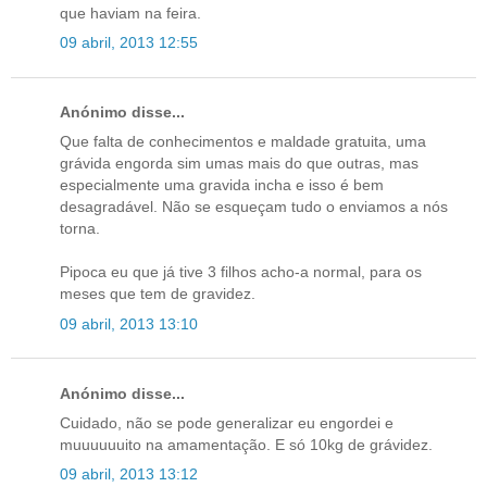
que haviam na feira.
09 abril, 2013 12:55
Anónimo disse...
Que falta de conhecimentos e maldade gratuita, uma
grávida engorda sim umas mais do que outras, mas
especialmente uma gravida incha e isso é bem
desagradável. Não se esqueçam tudo o enviamos a nós
torna.
Pipoca eu que já tive 3 filhos acho-a normal, para os
meses que tem de gravidez.
09 abril, 2013 13:10
Anónimo disse...
Cuidado, não se pode generalizar eu engordei e
muuuuuuito na amamentação. E só 10kg de grávidez.
09 abril, 2013 13:12