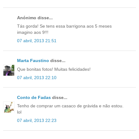
Anónimo disse...
Tás gorda! Se tens essa barrigona aos 5 meses
imagino aos 9!!!
07 abril, 2013 21:51
Marta Faustino
disse...
Que bonitas fotos! Muitas felicidades!
07 abril, 2013 22:10
Conto de Fadas
disse...
Tenho de comprar um casaco de grávida e não estou.
lol
07 abril, 2013 22:23