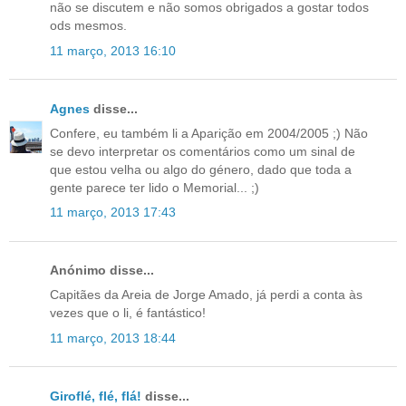
não se discutem e não somos obrigados a gostar todos
ods mesmos.
11 março, 2013 16:10
Agnes
disse...
Confere, eu também li a Aparição em 2004/2005 ;) Não
se devo interpretar os comentários como um sinal de
que estou velha ou algo do género, dado que toda a
gente parece ter lido o Memorial... ;)
11 março, 2013 17:43
Anónimo disse...
Capitães da Areia de Jorge Amado, já perdi a conta às
vezes que o li, é fantástico!
11 março, 2013 18:44
Giroflé, flé, flá!
disse...