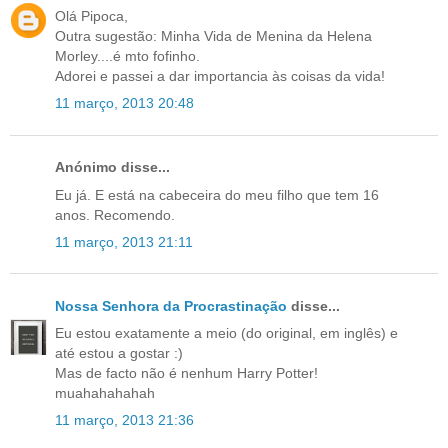
Olá Pipoca,
Outra sugestão: Minha Vida de Menina da Helena
Morley....é mto fofinho.
Adorei e passei a dar importancia às coisas da vida!
11 março, 2013 20:48
Anónimo disse...
Eu já. E está na cabeceira do meu filho que tem 16
anos. Recomendo.
11 março, 2013 21:11
Nossa Senhora da Procrastinação
disse...
Eu estou exatamente a meio (do original, em inglês) e
até estou a gostar :)
Mas de facto não é nenhum Harry Potter!
muahahahahah
11 março, 2013 21:36