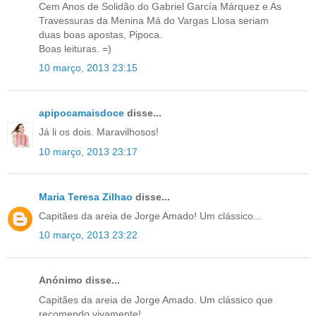
Cem Anos de Solidão do Gabriel García Márquez e As
Travessuras da Menina Má do Vargas Llosa seriam
duas boas apostas, Pipoca.
Boas leituras. =)
10 março, 2013 23:15
apipocamaisdoce
disse...
Já li os dois. Maravilhosos!
10 março, 2013 23:17
Maria Teresa Zilhao
disse...
Capitães da areia de Jorge Amado! Um clássico...
10 março, 2013 23:22
Anónimo disse...
Capitães da areia de Jorge Amado. Um clássico que
recomendo vivamente!