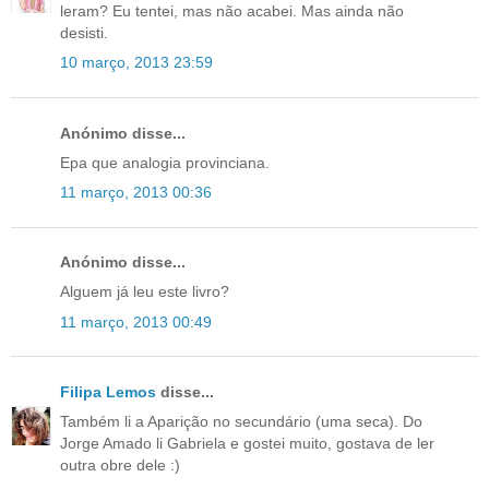
leram? Eu tentei, mas não acabei. Mas ainda não
desisti.
10 março, 2013 23:59
Anónimo disse...
Epa que analogia provinciana.
11 março, 2013 00:36
Anónimo disse...
Alguem já leu este livro?
11 março, 2013 00:49
Filipa Lemos
disse...
Também li a Aparição no secundário (uma seca). Do
Jorge Amado li Gabriela e gostei muito, gostava de ler
outra obre dele :)