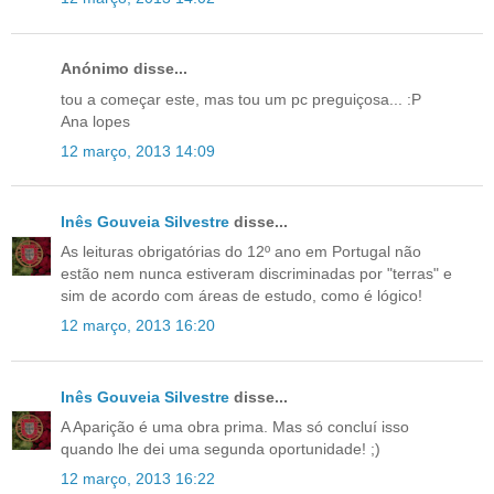
Anónimo disse...
tou a começar este, mas tou um pc preguiçosa... :P
Ana lopes
12 março, 2013 14:09
Inês Gouveia Silvestre
disse...
As leituras obrigatórias do 12º ano em Portugal não
estão nem nunca estiveram discriminadas por "terras" e
sim de acordo com áreas de estudo, como é lógico!
12 março, 2013 16:20
Inês Gouveia Silvestre
disse...
A Aparição é uma obra prima. Mas só concluí isso
quando lhe dei uma segunda oportunidade! ;)
12 março, 2013 16:22