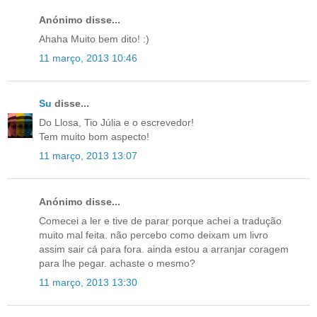
Anónimo disse...
Ahaha Muito bem dito! :)
11 março, 2013 10:46
Su
disse...
Do Llosa, Tio Júlia e o escrevedor!
Tem muito bom aspecto!
11 março, 2013 13:07
Anónimo disse...
Comecei a ler e tive de parar porque achei a tradução
muito mal feita. não percebo como deixam um livro
assim sair cá para fora. ainda estou a arranjar coragem
para lhe pegar. achaste o mesmo?
11 março, 2013 13:30