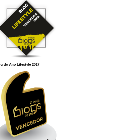
g do Ano Lifestyle 2017