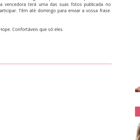
 e a vencedora terá uma das suas fotos publicada no
rticipar. Têm até domingo para enviar a vossa frase.
Hope. Confortáveis que só eles.