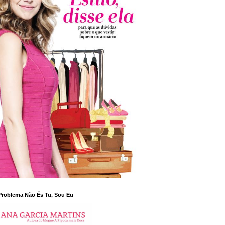
Problema Não És Tu, Sou Eu