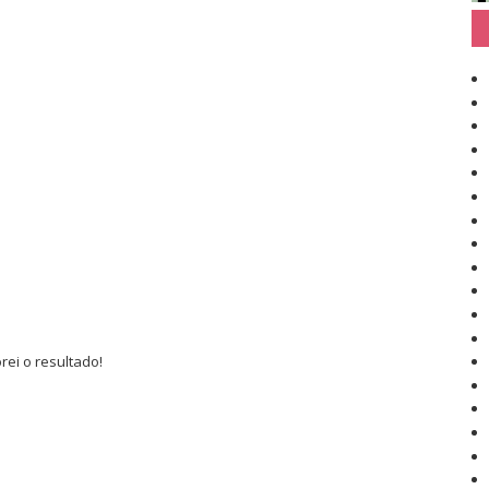
ei o resultado!