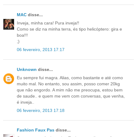
MAC
disse...
Inveja, minha cara! Pura inveja!!
Como se diz na minha terra, és tipo helicóptero: gira e
boa!!!
;)
06 fevereiro, 2013 17:17
Unknown
disse...
Eu sempre fui magra. Alias, como bastante e até como
muito mal. No entanto, sou assim, posso comer 20kg
que não engordo. A mim não me preocupa, estou bem
de saude.. e quem me vem com conversas, que venha,
é inveja..
06 fevereiro, 2013 17:18
Fashion Faux Pas
disse...