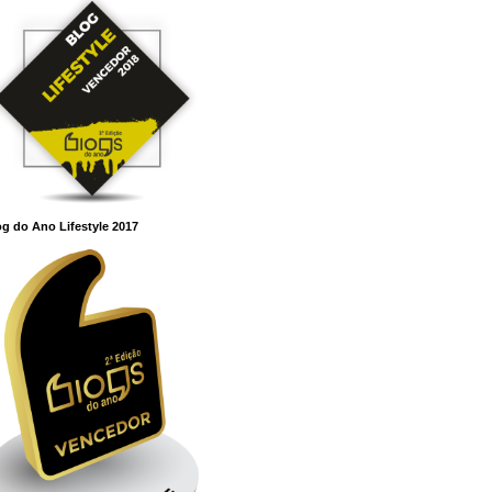
g do Ano Lifestyle 2017