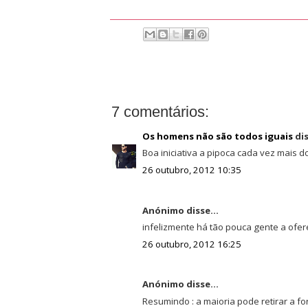
7 comentários:
Os homens não são todos iguais
dis
Boa iniciativa a pipoca cada vez mais do
26 outubro, 2012 10:35
Anónimo disse...
infelizmente há tão pouca gente a ofere
26 outubro, 2012 16:25
Anónimo disse...
Resumindo : a maioria pode retirar a f