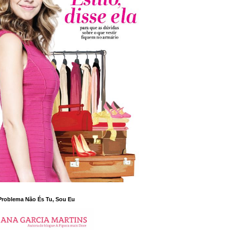
Problema Não És Tu, Sou Eu