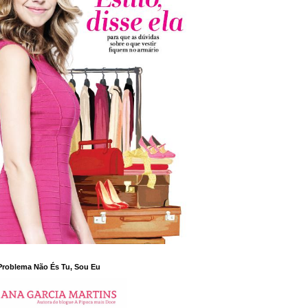
Problema Não És Tu, Sou Eu