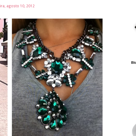
ira, agosto 10, 2012
Blo