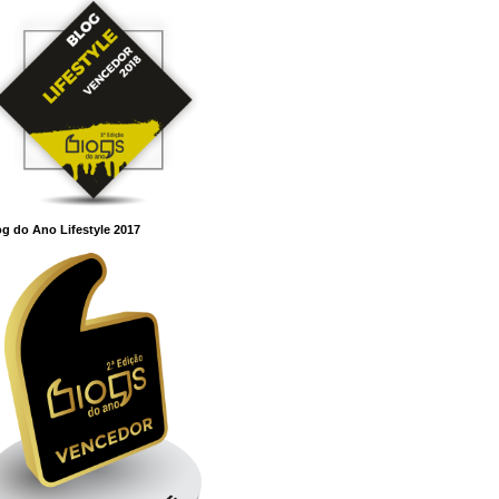
g do Ano Lifestyle 2017