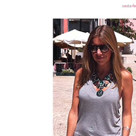
sexta-fe