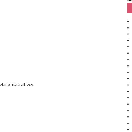
colar é maravilhoso.