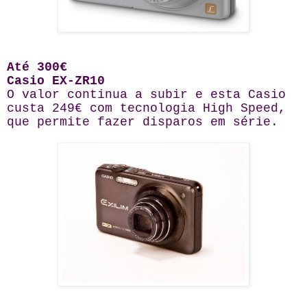
Até 300€
Casio EX-ZR10
O valor continua a subir e esta Casio
custa 249€ com tecnologia High Speed,
que permite fazer disparos em série.