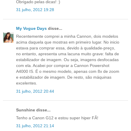
Obrigado pelas dicas! :)
31 julho, 2012 19:28
My Vogue Days
disse...
Recentemente comprei a minha Cannon, dois modelos
acima daquela que mostras em primeiro lugar. No inicio
estava para comprar essa, devido à qualidade-preço,
no entanto, apresenta uma lacuna muito grave: falta de
estabilizador de imagem. Ou seja, imagens desfocadas
com ela. Acabei por comprar a Cannon Powershot
A4000 IS. É o mesmo modelo, apenas com 8x de zoom
e estabilizador de imagem. De resto, são máquinas
excelentes.
31 julho, 2012 20:44
Sunshine disse...
Tenho a Canon G12 e estou super hiper FÃ!
31 julho, 2012 21:14