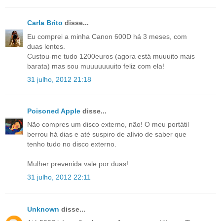
Carla Brito
disse...
Eu comprei a minha Canon 600D há 3 meses, com
duas lentes.
Custou-me tudo 1200euros (agora está muuuito mais
barata) mas sou muuuuuuuito feliz com ela!
31 julho, 2012 21:18
Poisoned Apple
disse...
Não compres um disco externo, não! O meu portátil
berrou há dias e até suspiro de alívio de saber que
tenho tudo no disco externo.
Mulher prevenida vale por duas!
31 julho, 2012 22:11
Unknown
disse...