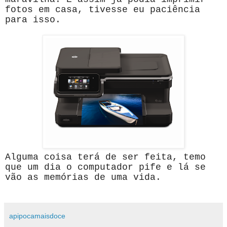
fotos em casa, tivesse eu paciência
para isso.
Alguma coisa terá de ser feita, temo
que um dia o computador pife e lá se
vão as memórias de uma vida.
apipocamaisdoce