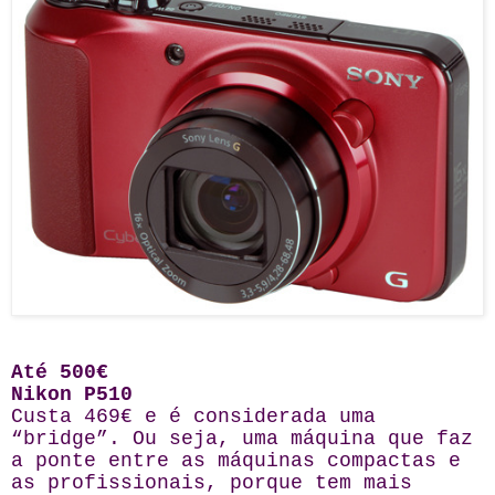
Até 500€
Nikon P510
Custa 469€ e é considerada uma
“bridge”. Ou seja, uma máquina que faz
a ponte entre as máquinas compactas e
as profissionais, porque tem mais