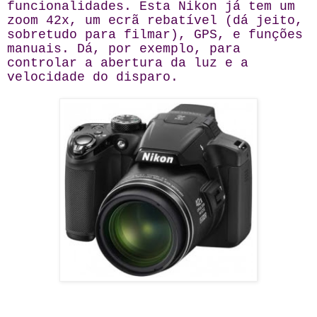
funcionalidades. Esta Nikon já tem um
zoom 42x, um ecrã rebatível (dá jeito,
sobretudo para filmar), GPS, e funções
manuais. Dá, por exemplo, para
controlar a abertura da luz e a
velocidade do disparo.