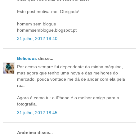
Este post motiva-me. Obrigado!
homem sem blogue
homemsemblogue.blogspot.pt
31 julho, 2012 18:40
Belicious
disse...
Por acaso sempre fui dependente da minha máquina,
mas agora que tenho uma nova e das melhores do
mercado, pouca vontade me dá de andar com ela pela
rua.
Agora é como tu: o iPhone é o melhor amigo para a
fotografia.
31 julho, 2012 18:45
Anónimo disse...