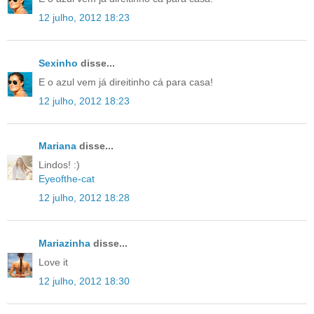
12 julho, 2012 18:23
Sexinho
disse...
E o azul vem já direitinho cá para casa!
12 julho, 2012 18:23
Mariana
disse...
Lindos! :)
Eyeofthe-cat
12 julho, 2012 18:28
Mariazinha
disse...
Love it
12 julho, 2012 18:30