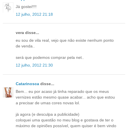
Já gostei!!!!
12 julho, 2012 21:18
vera disse...
eu sou de vila real, vejo que não existe nenhum ponto
de venda..
será que podemos comprar pela net..
12 julho, 2012 21:30
Catarinosca
disse...
Bem... eu por acaso já tinha reparado que os meus
vernizes estão mesmo quase acabar... acho que estou
a precisar de umas cores novas lol.
já agora (e desculpa a publicidade)
coloquei uma questão no meu blog e gostava de ter o
máximo de opiniões possível, quem quiser é bem vindo