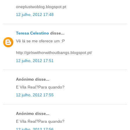
oneplustwoblog.blogspot.pt
12 julho, 2012 17:48
Teresa Celestino
disse...
Vê lá se me oferece um :P
http://girlswithorwithoutbangs.blogspot.pt/
12 julho, 2012 17:51
Anónimo disse...
E Vila Real?Para quando?
12 julho, 2012 17:55
Anónimo disse...
E Vila Real?Para quando?
12 julho, 2012 17:56