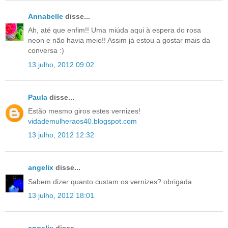
Annabelle
disse...
Ah, até que enfim!! Uma miúda aqui à espera do rosa
neon e não havia meio!! Assim já estou a gostar mais da
conversa :)
13 julho, 2012 09:02
Paula
disse...
Estão mesmo giros estes vernizes!
vidademulheraos40.blogspot.com
13 julho, 2012 12:32
angelix
disse...
Sabem dizer quanto custam os vernizes? obrigada.
13 julho, 2012 18:01
angelix
disse...