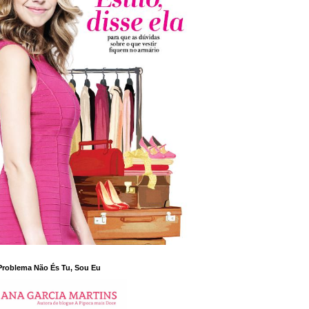
Problema Não És Tu, Sou Eu