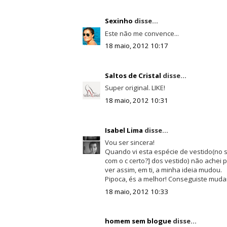
Sexinho
disse...
Este não me convence...
18 maio, 2012 10:17
Saltos de Cristal
disse...
Super original. LIKE!
18 maio, 2012 10:31
Isabel Lima
disse...
Vou ser sincera!
Quando vi esta espécie de vestido(no 
com o c certo?] dos vestido) não achei
ver assim, em ti, a minha ideia mudou.
Pipoca, és a melhor! Conseguiste mudar
18 maio, 2012 10:33
homem sem blogue
disse...