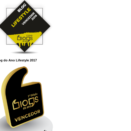
g do Ano Lifestyle 2017