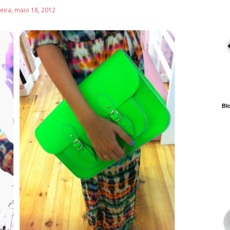
feira, maio 18, 2012
Blo