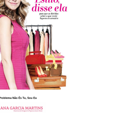
Problema Não És Tu, Sou Eu