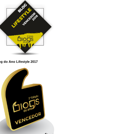
g do Ano Lifestyle 2017