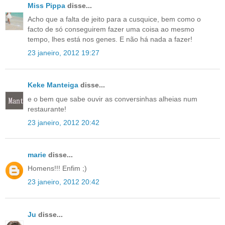
Miss Pippa
disse...
Acho que a falta de jeito para a cusquice, bem como o
facto de só conseguirem fazer uma coisa ao mesmo
tempo, lhes está nos genes. E não há nada a fazer!
23 janeiro, 2012 19:27
Keke Manteiga
disse...
e o bem que sabe ouvir as conversinhas alheias num
restaurante!
23 janeiro, 2012 20:42
marie
disse...
Homens!!! Enfim ;)
23 janeiro, 2012 20:42
Ju
disse...