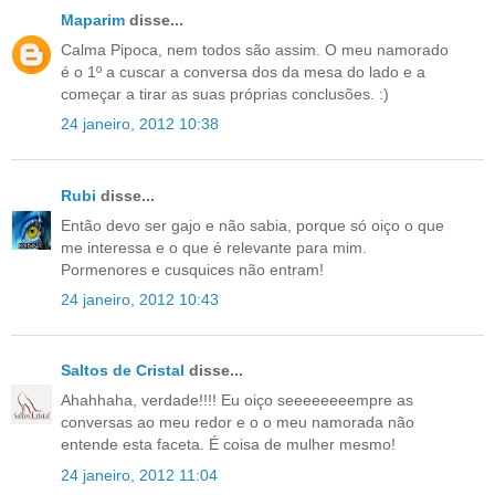
Maparim
disse...
Calma Pipoca, nem todos são assim. O meu namorado
é o 1º a cuscar a conversa dos da mesa do lado e a
começar a tirar as suas próprias conclusões. :)
24 janeiro, 2012 10:38
Rubi
disse...
Então devo ser gajo e não sabia, porque só oiço o que
me interessa e o que é relevante para mim.
Pormenores e cusquices não entram!
24 janeiro, 2012 10:43
Saltos de Cristal
disse...
Ahahhaha, verdade!!!! Eu oiço seeeeeeeempre as
conversas ao meu redor e o o meu namorada não
entende esta faceta. É coisa de mulher mesmo!
24 janeiro, 2012 11:04