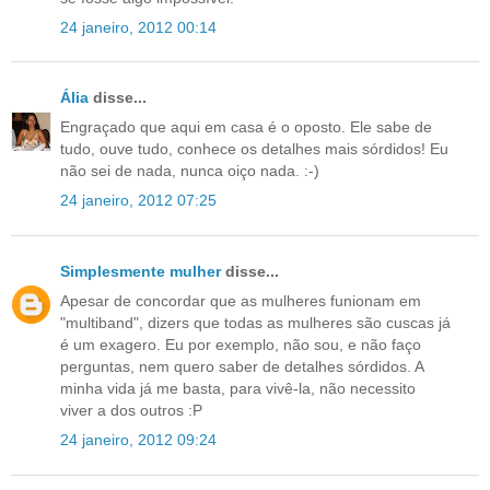
24 janeiro, 2012 00:14
Ália
disse...
Engraçado que aqui em casa é o oposto. Ele sabe de
tudo, ouve tudo, conhece os detalhes mais sórdidos! Eu
não sei de nada, nunca oiço nada. :-)
24 janeiro, 2012 07:25
Simplesmente mulher
disse...
Apesar de concordar que as mulheres funionam em
"multiband", dizers que todas as mulheres são cuscas já
é um exagero. Eu por exemplo, não sou, e não faço
perguntas, nem quero saber de detalhes sórdidos. A
minha vida já me basta, para vivê-la, não necessito
viver a dos outros :P
24 janeiro, 2012 09:24