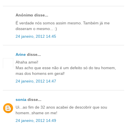
Anónimo disse...
É verdade nós somos assim mesmo. Também já me
disseram o mesmo... :)
24 janeiro, 2012 14:45
Arine
disse...
Ahaha amei!
Mas acho que esse não é um defeito só do teu homem,
mas dos homens em geral!
24 janeiro, 2012 14:47
sonia
disse...
Ui...ao fim de 32 anos acabei de descobrir que sou
homem..shame on me!
24 janeiro, 2012 14:49