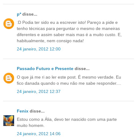
p*
disse...
:D Podia ter sido eu a escrever isto! Pareço a pide e
tenho técnicas para perguntar o mesmo de maneiras
diferentes e assim saber mais mas é a muito custo. E,
habitualmente, nem consigo nada!
24 janeiro, 2012 12:00
Passado Futuro e Presente
disse...
O que já me ri ao ler este post. É mesmo verdade. Eu
fico danada quando o meu não me sabe responder....
24 janeiro, 2012 12:37
Fenix
disse...
Estou como a Ália, devo ter nascido com uma parte
muito homem.
24 janeiro, 2012 14:06