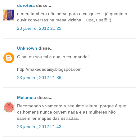
doroteia
disse...
o meu também não serve para a cusquice... já quanto a
ouvir conversas na mesa vizinha... upa, upa!!! :)
23 janeiro, 2012 21:29
Unknown
disse...
Olha, eu sou tal e qual o teu marido!
http://makedadaisy.blogspot.com
23 janeiro, 2012 21:36
Melancia
disse...
Recomendo vivamente a seguinte leitura: porque é que
os homens nunca ouvem nada e as mulheres não
sabem ler mapas das estradas.
23 janeiro, 2012 21:43