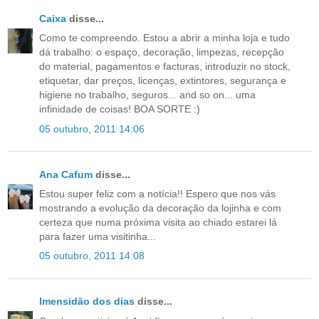
Caixa
disse...
Como te compreendo. Estou a abrir a minha loja e tudo
dá trabalho: o espaço, decoração, limpezas, recepção
do material, pagamentos e facturas, introduzir no stock,
etiquetar, dar preços, licenças, extintores, segurança e
higiene no trabalho, seguros... and so on... uma
infinidade de coisas! BOA SORTE :)
05 outubro, 2011 14:06
Ana Cafum
disse...
Estou super feliz com a notícia!! Espero que nos vás
mostrando a evolução da decoração da lojinha e com
certeza que numa próxima visita ao chiado estarei lá
para fazer uma visitinha...
05 outubro, 2011 14:08
Imensidão dos dias
disse...