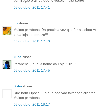
admiração e ainda que te deseje muita sorte!
05 outubro, 2011 17:41
Lu
disse...
Muitos parabens! Da proxima vez que for a Lisboa vou
a tua loja de certeza!!!
05 outubro, 2011 17:43
Juca
disse...
Parabéns ;) qual o nome da Loja? Hihi *
05 outubro, 2011 17:45
Sofia
disse...
Que bom Pipoca! E o que nao vao faltar sao clientes...
Muitos parabéns!
05 outubro, 2011 18:17