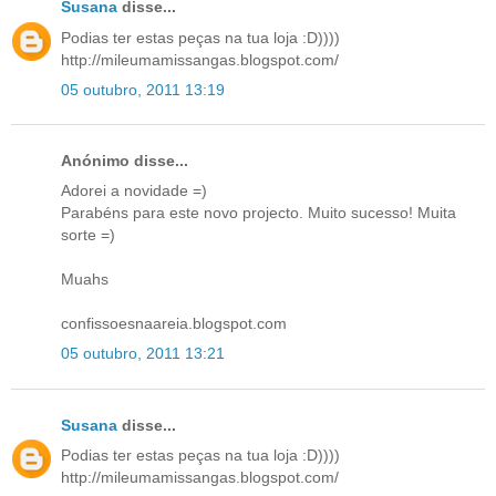
Susana
disse...
Podias ter estas peças na tua loja :D))))
http://mileumamissangas.blogspot.com/
05 outubro, 2011 13:19
Anónimo disse...
Adorei a novidade =)
Parabéns para este novo projecto. Muito sucesso! Muita
sorte =)
Muahs
confissoesnaareia.blogspot.com
05 outubro, 2011 13:21
Susana
disse...
Podias ter estas peças na tua loja :D))))
http://mileumamissangas.blogspot.com/