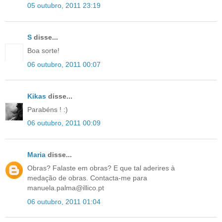
05 outubro, 2011 23:19
S
disse...
Boa sorte!
06 outubro, 2011 00:07
Kikas
disse...
Parabéns ! :)
06 outubro, 2011 00:09
Maria
disse...
Obras? Falaste em obras? E que tal aderires à
medação de obras. Contacta-me para
manuela.palma@illico.pt
06 outubro, 2011 01:04