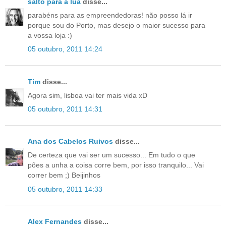
salto para a lua
disse...
parabéns para as empreendedoras! não posso lá ir
porque sou do Porto, mas desejo o maior sucesso para
a vossa loja :)
05 outubro, 2011 14:24
Tim
disse...
Agora sim, lisboa vai ter mais vida xD
05 outubro, 2011 14:31
Ana dos Cabelos Ruivos
disse...
De certeza que vai ser um sucesso... Em tudo o que
pões a unha a coisa corre bem, por isso tranquilo... Vai
correr bem ;) Beijinhos
05 outubro, 2011 14:33
Alex Fernandes
disse...