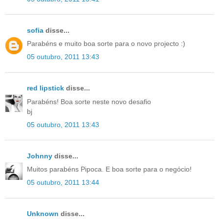
sofia
disse...
Parabéns e muito boa sorte para o novo projecto :)
05 outubro, 2011 13:43
red lipstick
disse...
Parabéns! Boa sorte neste novo desafio
bj
05 outubro, 2011 13:43
Johnny
disse...
Muitos parabéns Pipoca. E boa sorte para o negócio!
05 outubro, 2011 13:44
Unknown
disse...