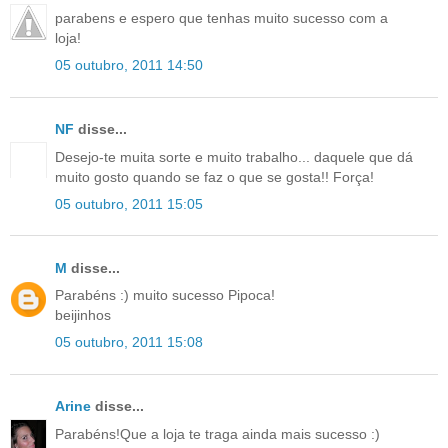
parabens e espero que tenhas muito sucesso com a
loja!
05 outubro, 2011 14:50
NF
disse...
Desejo-te muita sorte e muito trabalho... daquele que dá
muito gosto quando se faz o que se gosta!! Força!
05 outubro, 2011 15:05
M
disse...
Parabéns :) muito sucesso Pipoca!
beijinhos
05 outubro, 2011 15:08
Arine
disse...
Parabéns!Que a loja te traga ainda mais sucesso :)