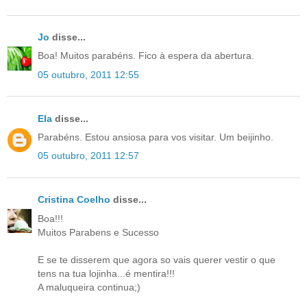
Jo
disse...
Boa! Muitos parabéns. Fico à espera da abertura.
05 outubro, 2011 12:55
Ela
disse...
Parabéns. Estou ansiosa para vos visitar. Um beijinho.
05 outubro, 2011 12:57
Cristina Coelho
disse...
Boa!!!
Muitos Parabens e Sucesso
E se te disserem que agora so vais querer vestir o que
tens na tua lojinha...é mentira!!!
A maluqueira continua;)