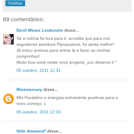
Partilhar
89 comentários:
Devil Wears Louboutin
disse...
Se a notícia foi boa para ti, acredita que para nós
seguidores assíduos Pipoquianos, foi ainda melhor!
Já estou ansiosa para entrar lá e fazer as minhas
comprinhas!
Muito boa sorte neste novo projecto, you deserve it *
05 outubro, 2011 12:31
Bluemercury
disse...
Mts Parabéns e energias extramente positivas para o
novo começo :)
05 outubro, 2011 12:33
little diamond*
disse...