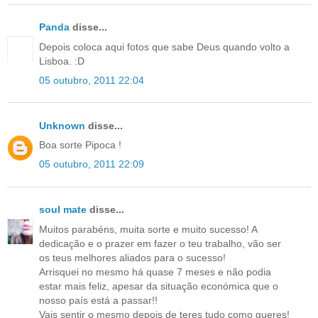
Panda
disse...
Depois coloca aqui fotos que sabe Deus quando volto a
Lisboa. :D
05 outubro, 2011 22:04
Unknown
disse...
Boa sorte Pipoca !
05 outubro, 2011 22:09
soul mate
disse...
Muitos parabéns, muita sorte e muito sucesso! A
dedicação e o prazer em fazer o teu trabalho, vão ser
os teus melhores aliados para o sucesso!
Arrisquei no mesmo há quase 7 meses e não podia
estar mais feliz, apesar da situação económica que o
nosso país está a passar!!
Vais sentir o mesmo depois de teres tudo como queres!