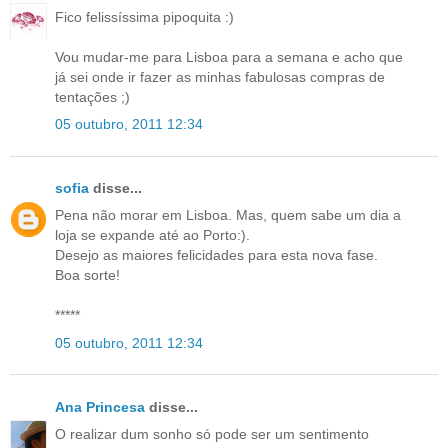
Fico felissíssima pipoquita :)
Vou mudar-me para Lisboa para a semana e acho que
já sei onde ir fazer as minhas fabulosas compras de
tentações ;)
05 outubro, 2011 12:34
sofia
disse...
Pena não morar em Lisboa. Mas, quem sabe um dia a
loja se expande até ao Porto:).
Desejo as maiores felicidades para esta nova fase.
Boa sorte!
*****
05 outubro, 2011 12:34
Ana Princesa
disse...
O realizar dum sonho só pode ser um sentimento