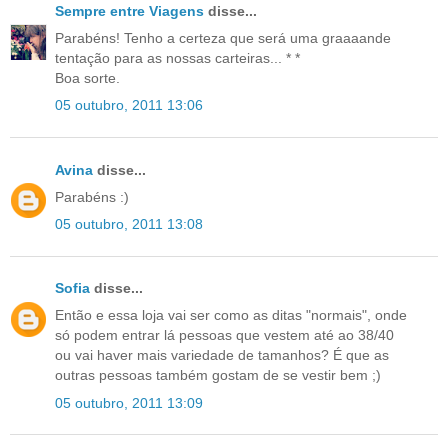
Sempre entre Viagens
disse...
Parabéns! Tenho a certeza que será uma graaaande
tentação para as nossas carteiras... * *
Boa sorte.
05 outubro, 2011 13:06
Avina
disse...
Parabéns :)
05 outubro, 2011 13:08
Sofia
disse...
Então e essa loja vai ser como as ditas "normais", onde
só podem entrar lá pessoas que vestem até ao 38/40
ou vai haver mais variedade de tamanhos? É que as
outras pessoas também gostam de se vestir bem ;)
05 outubro, 2011 13:09