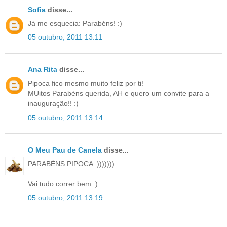
Sofia
disse...
Já me esquecia: Parabéns! :)
05 outubro, 2011 13:11
Ana Rita
disse...
Pipoca fico mesmo muito feliz por ti!
MUitos Parabéns querida, AH e quero um convite para a
inauguração!! :)
05 outubro, 2011 13:14
O Meu Pau de Canela
disse...
PARABÉNS PIPOCA :)))))))
Vai tudo correr bem :)
05 outubro, 2011 13:19