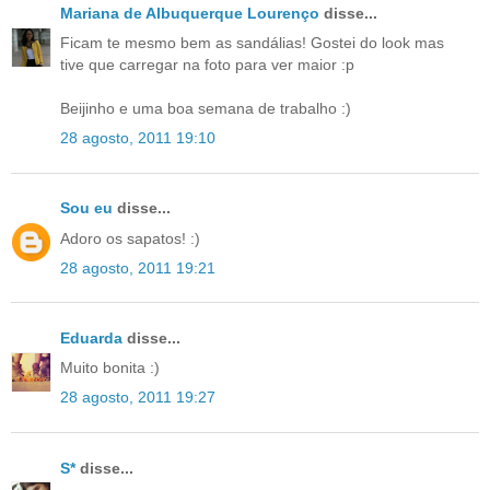
Mariana de Albuquerque Lourenço
disse...
Ficam te mesmo bem as sandálias! Gostei do look mas
tive que carregar na foto para ver maior :p
Beijinho e uma boa semana de trabalho :)
28 agosto, 2011 19:10
Sou eu
disse...
Adoro os sapatos! :)
28 agosto, 2011 19:21
Eduarda
disse...
Muito bonita :)
28 agosto, 2011 19:27
S*
disse...