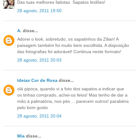
Das tuas melhores fatiotas. Sapatos lindões!
28 agosto, 2011 19:50
A.
disse...
Adorei o look, sobretudo, os sapatinhos da Zilian! A
paisagem também foi muito bem escolhida. A disposição
das fotografias foi adorável! Continua neste formato!
28 agosto, 2011 20:03
Ideias Cor de Rosa
disse...
olá pipoca, quando vi a foto dos sapatos a indicar que
os tinhas comprado, achei-os feios! Mas tenho de dar a
mão à palmatória, nos pés ... parecem outros! parabéns
pelo bom gosto
28 agosto, 2011 20:04
Mia
disse...