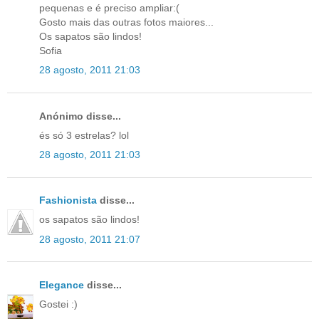
pequenas e é preciso ampliar:(
Gosto mais das outras fotos maiores...
Os sapatos são lindos!
Sofia
28 agosto, 2011 21:03
Anónimo disse...
és só 3 estrelas? lol
28 agosto, 2011 21:03
Fashionista
disse...
os sapatos são lindos!
28 agosto, 2011 21:07
Elegance
disse...
Gostei :)