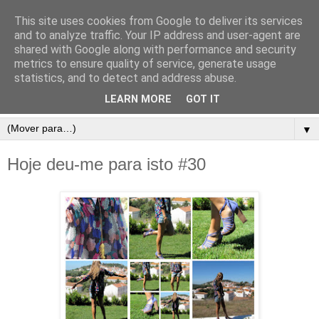
This site uses cookies from Google to deliver its services
and to analyze traffic. Your IP address and user-agent are
shared with Google along with performance and security
metrics to ensure quality of service, generate usage
statistics, and to detect and address abuse.
LEARN MORE
GOT IT
▼
Hoje deu-me para isto #30