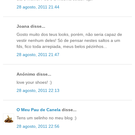
28 agosto, 2011 21:44
Joana disse...
Gosto muito dos teus looks, porém, não seria capaz de
vestir nenhum deles! Só de pensar nestes saltos a um
fds, fico toda arrepiada, meus belos pézinhos...
28 agosto, 2011 21:47
Anónimo disse...
love your shoes! :)
28 agosto, 2011 22:13
O Meu Pau de Canela
disse...
Tens um selinho no meu blog :)
28 agosto, 2011 22:56