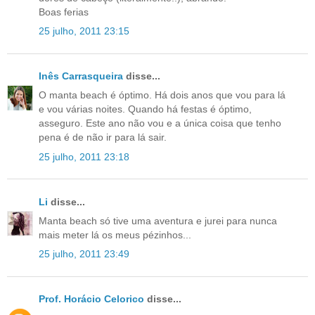
Boas ferias
25 julho, 2011 23:15
Inês Carrasqueira
disse...
O manta beach é óptimo. Há dois anos que vou para lá
e vou várias noites. Quando há festas é óptimo,
asseguro. Este ano não vou e a única coisa que tenho
pena é de não ir para lá sair.
25 julho, 2011 23:18
Li
disse...
Manta beach só tive uma aventura e jurei para nunca
mais meter lá os meus pézinhos...
25 julho, 2011 23:49
Prof. Horácio Celorico
disse...