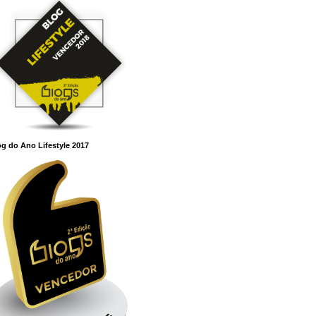
g do Ano Lifestyle 2017