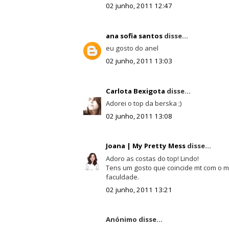
02 junho, 2011 12:47
ana sofia santos
disse...
eu gosto do anel
02 junho, 2011 13:03
Carlota Bexigota
disse...
Adorei o top da berska ;)
02 junho, 2011 13:08
Joana | My Pretty Mess
disse...
Adoro as costas do top! Lindo!
Tens um gosto que coincide mt com o m
faculdade.
02 junho, 2011 13:21
Anónimo disse...