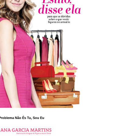
Problema Não És Tu, Sou Eu