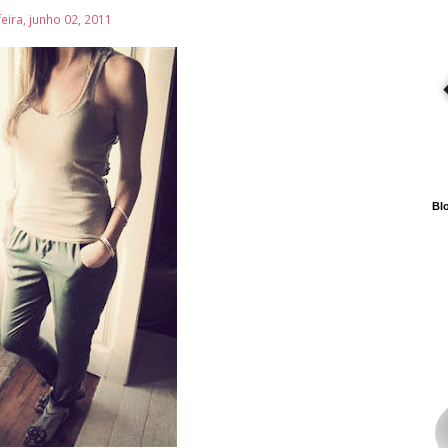
feira, junho 02, 2011
Blo