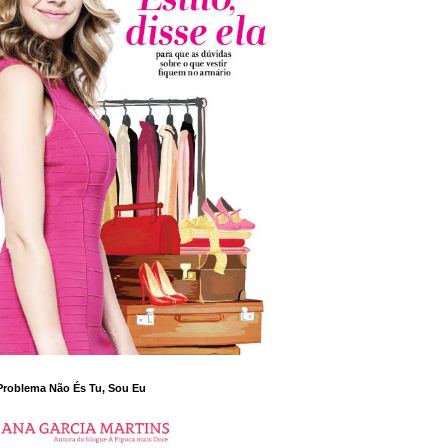
Problema Não És Tu, Sou Eu