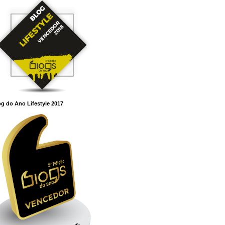
g do Ano Lifestyle 2017