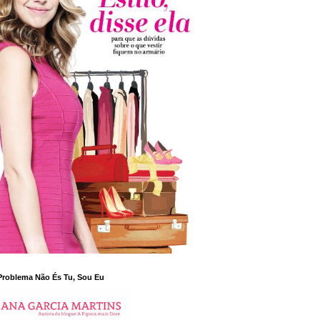
Problema Não És Tu, Sou Eu