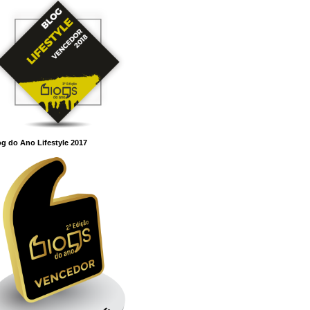
g do Ano Lifestyle 2017