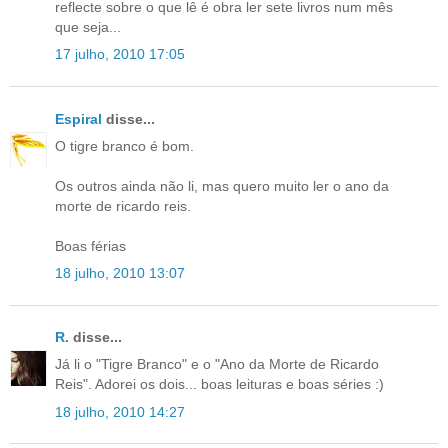
reflecte sobre o que lê é obra ler sete livros num mês
que seja...
17 julho, 2010 17:05
Espiral
disse...
O tigre branco é bom.
Os outros ainda não li, mas quero muito ler o ano da
morte de ricardo reis.
Boas férias
18 julho, 2010 13:07
R.
disse...
Já li o "Tigre Branco" e o "Ano da Morte de Ricardo
Reis". Adorei os dois... boas leituras e boas séries :)
18 julho, 2010 14:27