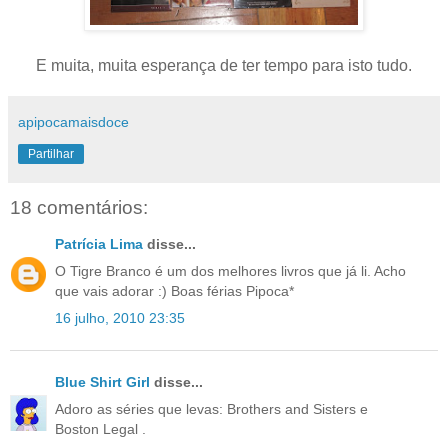
E muita, muita esperança de ter tempo para isto tudo.
apipocamaisdoce
Partilhar
18 comentários:
Patrícia Lima
disse...
O Tigre Branco é um dos melhores livros que já li. Acho
que vais adorar :) Boas férias Pipoca*
16 julho, 2010 23:35
Blue Shirt Girl
disse...
Adoro as séries que levas: Brothers and Sisters e
Boston Legal .