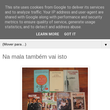
This site uses cookies from Google to deliver its services
and to analyze traffic. Your IP address and user-agent are
shared with Google along with performance and security
metrics to ensure quality of service, generate usage
statistics, and to detect and address abuse.
LEARN MORE
GOT IT
▼
Na mala também vai isto