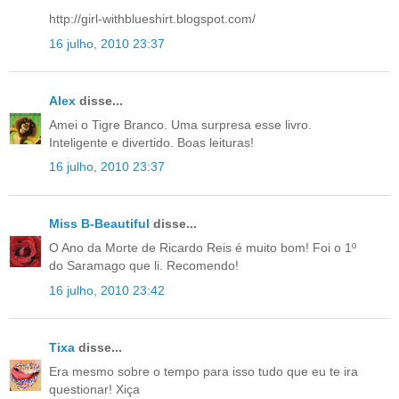
http://girl-withblueshirt.blogspot.com/
16 julho, 2010 23:37
Alex
disse...
Amei o Tigre Branco. Uma surpresa esse livro.
Inteligente e divertido. Boas leituras!
16 julho, 2010 23:37
Miss B-Beautiful
disse...
O Ano da Morte de Ricardo Reis é muito bom! Foi o 1º
do Saramago que li. Recomendo!
16 julho, 2010 23:42
Tixa
disse...
Era mesmo sobre o tempo para isso tudo que eu te ira
questionar! Xiça