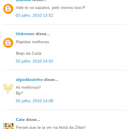
Vale-te os sapatos, pelo menos isso:P
02 julho, 2010 13:52
Unknown
disse...
Rápidas melhoras.
Beijo da Carla
02 julho, 2010 14:02
algodãozinho
disse...
As melhoras!!
Bjo*
02 julho, 2010 14:08
Cate
disse...
Pensei que te ia ver na festa da Zilian!