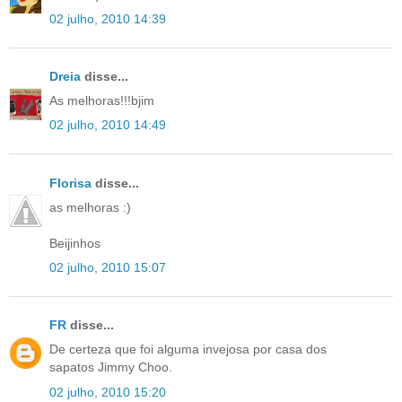
02 julho, 2010 14:39
Dreia
disse...
As melhoras!!!bjim
02 julho, 2010 14:49
Florisa
disse...
as melhoras :)
Beijinhos
02 julho, 2010 15:07
FR
disse...
De certeza que foi alguma invejosa por casa dos
sapatos Jimmy Choo.
02 julho, 2010 15:20