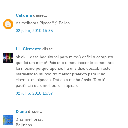
Catarina
disse...
As melhoras Pipoca!! ;) Beijos
02 julho, 2010 15:35
Lili Clemente
disse...
ok ok....essa boquita foi para mim:-) enfiei a carapuça
que foi um mimo! Pois que o meu inocente comentário
foi mesmo porque apenas há uns dias descobri este
maravilhoso mundo do melhor pretexto para ir ao
cinema: as pipocas! Daí esta minha ânsia. Tem lá
paciência e as melhoras... rápidas.
02 julho, 2010 15:37
Diana
disse...
:( as melhoras.
Beijinhos