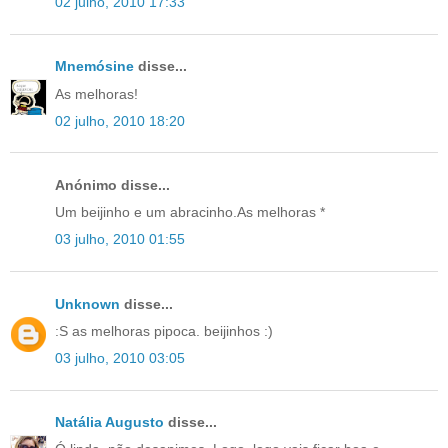
02 julho, 2010 17:33
Mnemósine
disse...
As melhoras!
02 julho, 2010 18:20
Anónimo disse...
Um beijinho e um abracinho.As melhoras *
03 julho, 2010 01:55
Unknown
disse...
:S as melhoras pipoca. beijinhos :)
03 julho, 2010 03:05
Natália Augusto
disse...