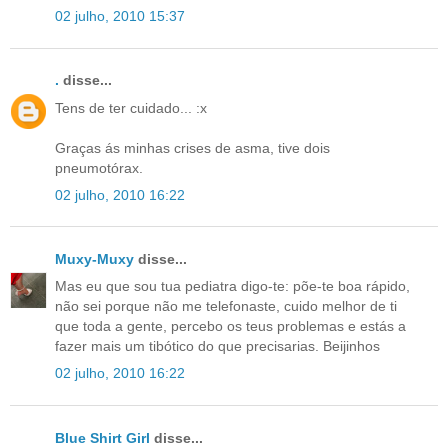
02 julho, 2010 15:37
.
disse...
Tens de ter cuidado... :x
Graças ás minhas crises de asma, tive dois
pneumotórax.
02 julho, 2010 16:22
Muxy-Muxy
disse...
Mas eu que sou tua pediatra digo-te: põe-te boa rápido,
não sei porque não me telefonaste, cuido melhor de ti
que toda a gente, percebo os teus problemas e estás a
fazer mais um tibótico do que precisarias. Beijinhos
02 julho, 2010 16:22
Blue Shirt Girl
disse...