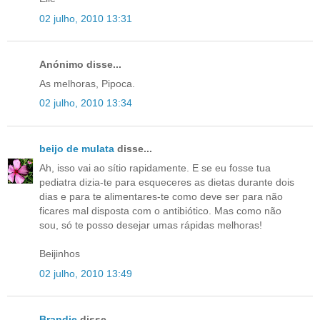
02 julho, 2010 13:31
Anónimo disse...
As melhoras, Pipoca.
02 julho, 2010 13:34
beijo de mulata
disse...
Ah, isso vai ao sítio rapidamente. E se eu fosse tua
pediatra dizia-te para esqueceres as dietas durante dois
dias e para te alimentares-te como deve ser para não
ficares mal disposta com o antibiótico. Mas como não
sou, só te posso desejar umas rápidas melhoras!
Beijinhos
02 julho, 2010 13:49
Brandie
disse...