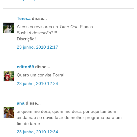
Teresa
disse...
Ai esses revisores da
Time Out
, Pipoca...
Sushi
à descrição
?!!!
Discrição!
23 junho, 2010 12:17
editor69
disse...
Quero um convite Porra!
23 junho, 2010 12:34
ana
disse...
ai quem me dera, quem me dera. por aqui tambem
ainda nao se ouviu falar de melhor programa para um
fim de tarde...
23 junho, 2010 12:34