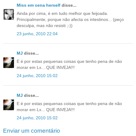
Miss em cena herself
disse...
Ainda por cima, é em tudo melhor que feijoada.
Principalmente, porque não afecta os intestinos... (peço
desculpa, mas não resisti ;-))
23 junho, 2010 22:04
MJ
disse...
E é por estas pequenas coisas que tenho pena de não
morar em Lx... QUE INVEJA!!!
24 junho, 2010 15:02
MJ
disse...
E é por estas pequenas coisas que tenho pena de não
morar em Lx... QUE INVEJA!!!
24 junho, 2010 15:02
Enviar um comentário