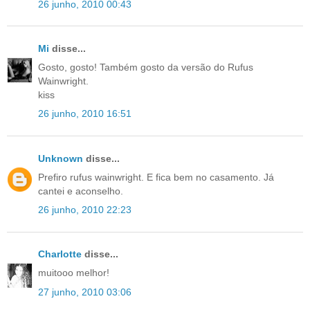
26 junho, 2010 00:43
Mi
disse...
Gosto, gosto! Também gosto da versão do Rufus
Wainwright.
kiss
26 junho, 2010 16:51
Unknown
disse...
Prefiro rufus wainwright. E fica bem no casamento. Já
cantei e aconselho.
26 junho, 2010 22:23
Charlotte
disse...
muitooo melhor!
27 junho, 2010 03:06