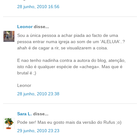
28 junho, 2010 16:56
Leonor
disse...
Sou a única pessoa a achar piada ao facto de uma
pessoa entrar numa igreja ao som de um 'ALELUIA'..?
ahah é de cagar a rir, se visualizarem a coisa.
E nao tenho nadinha contra a autora do blog, atenção,
isto não é qualquer espécie de «achega». Mas que é
brutal é ;)
Leonor
28 junho, 2010 23:38
Sara L.
disse...
Pode ser! Mas eu gosto mais da versão do Rufus ;o)
29 junho, 2010 23:23