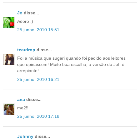
Jo
disse...
Adoro :)
25 junho, 2010 15:51
teardrop
disse...
Foi a música que sugeri quando foi pedido aos leitores
que opinassem! Muito boa escolha, a versão do Jeff é
arrepiante!
25 junho, 2010 16:21
ana
disse...
me2!!
25 junho, 2010 17:18
Johnny
disse...