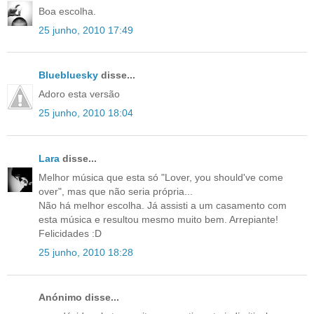
Boa escolha.
25 junho, 2010 17:49
Bluebluesky
disse...
Adoro esta versão
25 junho, 2010 18:04
Lara
disse...
Melhor música que esta só "Lover, you should've come
over", mas que não seria própria...
Não há melhor escolha. Já assisti a um casamento com
esta música e resultou mesmo muito bem. Arrepiante!
Felicidades :D
25 junho, 2010 18:28
Anónimo disse...