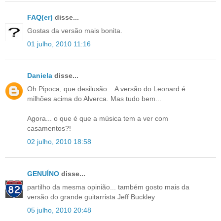
FAQ(er)
disse...
Gostas da versão mais bonita.
01 julho, 2010 11:16
Daniela
disse...
Oh Pipoca, que desilusão... A versão do Leonard é
milhões acima do Alverca. Mas tudo bem...
Agora... o que é que a música tem a ver com
casamentos?!
02 julho, 2010 18:58
GENUÍNO
disse...
partilho da mesma opinião... também gosto mais da
versão do grande guitarrista Jeff Buckley
05 julho, 2010 20:48