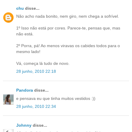
chu
disse...
Não acho nada bonito, nem giro, nem chega a sofrível.
1º Isso não está por cores. Parece-te, pensas que, mas
não está.
2º Porra, pá! Ao menos viravas os cabides todos para o
mesmo lado!
Vá, começa lá tudo de novo.
28 junho, 2010 22:18
Pandora
disse...
e pensava eu que tinha muitos vestidos :))
28 junho, 2010 22:34
Johnny
disse...