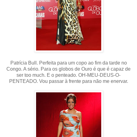
Patrícia Bull. Perfeita para um copo ao fim da tarde no
Congo. A sério. Para os globos de Ouro é que é capaz de
ser too much. E o penteado. OH-MEU-DEUS-O-
PENTEADO. Vou passar à frente para não me enervar.