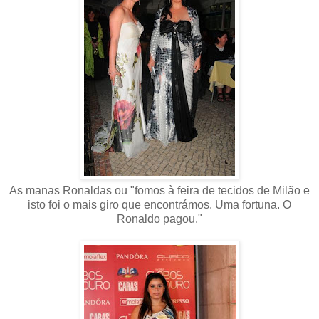
As manas Ronaldas ou "fomos à feira de tecidos de Milão e
isto foi o mais giro que encontrámos. Uma fortuna. O
Ronaldo pagou."