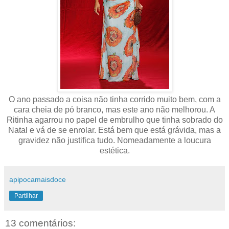
O ano passado a coisa não tinha corrido muito bem, com a
cara cheia de pó branco, mas este ano não melhorou. A
Ritinha agarrou no papel de embrulho que tinha sobrado do
Natal e vá de se enrolar. Está bem que está grávida, mas a
gravidez não justifica tudo. Nomeadamente a loucura
estética.
apipocamaisdoce
Partilhar
13 comentários: