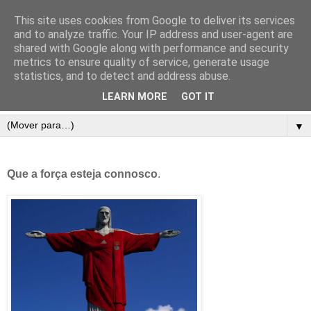
This site uses cookies from Google to deliver its services
and to analyze traffic. Your IP address and user-agent are
shared with Google along with performance and security
metrics to ensure quality of service, generate usage
statistics, and to detect and address abuse.
LEARN MORE
GOT IT
▼
Que a força esteja connosco
.