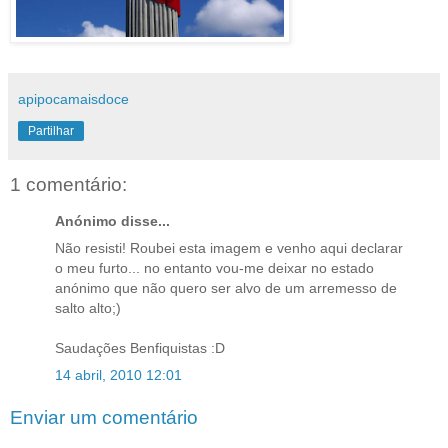
apipocamaisdoce
Partilhar
1 comentário:
Anónimo disse...
Não resisti! Roubei esta imagem e venho aqui declarar
o meu furto... no entanto vou-me deixar no estado
anónimo que não quero ser alvo de um arremesso de
salto alto;)
Saudações Benfiquistas :D
14 abril, 2010 12:01
Enviar um comentário