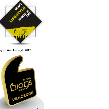
g do Ano Lifestyle 2017