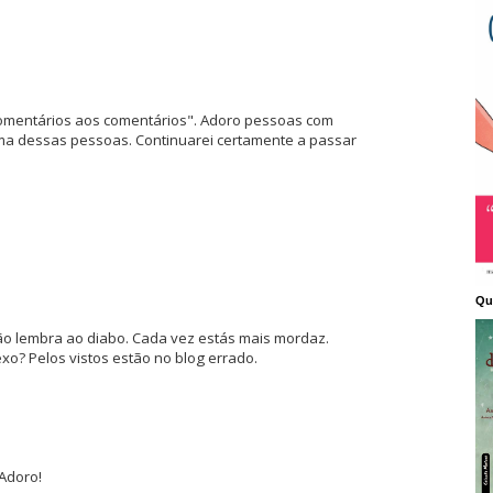
"comentários aos comentários". Adoro pessoas com
ma dessas pessoas. Continuarei certamente a passar
Qu
o lembra ao diabo. Cada vez estás mais mordaz.
xo? Pelos vistos estão no blog errado.
 Adoro!