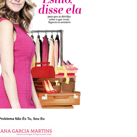
Problema Não És Tu, Sou Eu