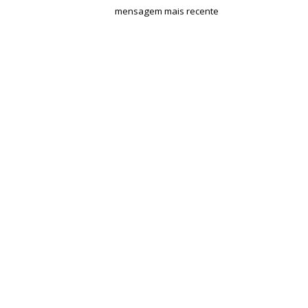
mensagem mais recente