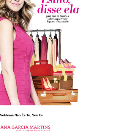
Problema Não És Tu, Sou Eu