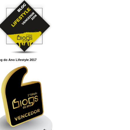
g do Ano Lifestyle 2017