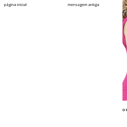
página inicial
mensagem antiga
O 