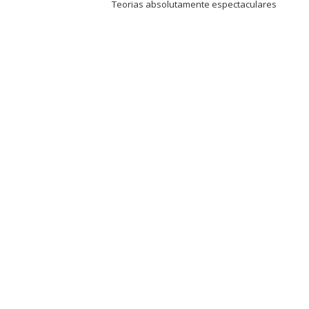
Teorias absolutamente espectaculares