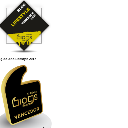
g do Ano Lifestyle 2017