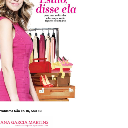
Problema Não És Tu, Sou Eu