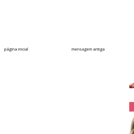
página inicial
mensagem antiga