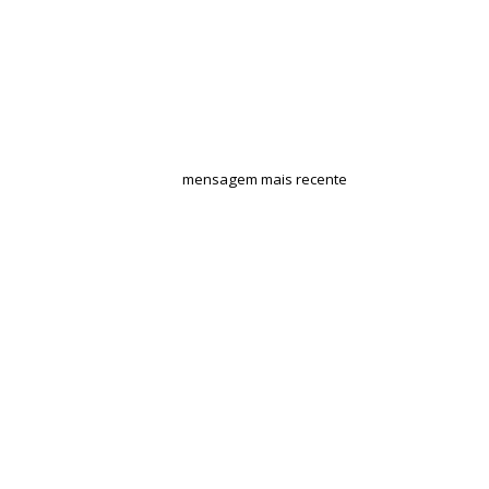
mensagem mais recente