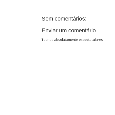
Sem comentários:
Enviar um comentário
Teorias absolutamente espectaculares