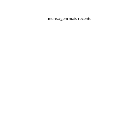
mensagem mais recente