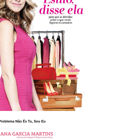
Problema Não És Tu, Sou Eu