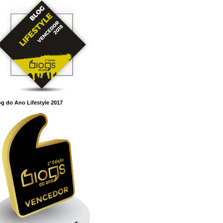
g do Ano Lifestyle 2017