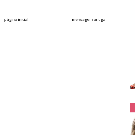
página inicial
mensagem antiga