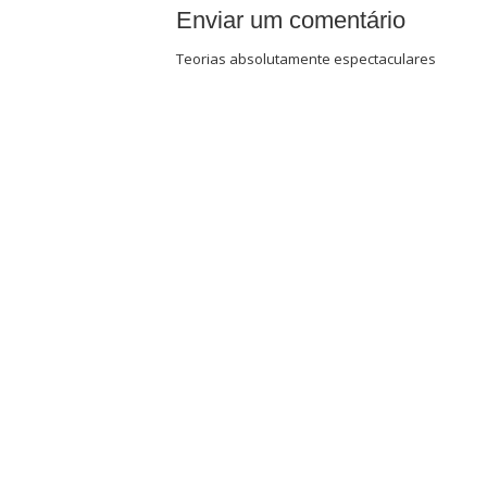
Enviar um comentário
Teorias absolutamente espectaculares