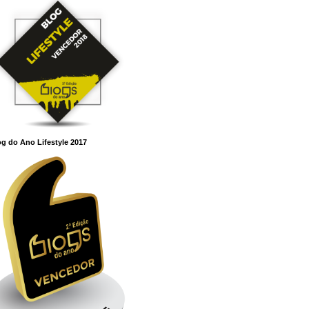
g do Ano Lifestyle 2017