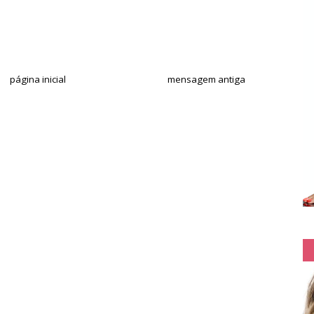
página inicial
mensagem antiga