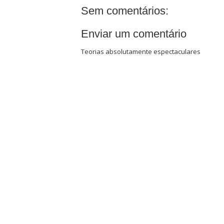
Sem comentários:
Enviar um comentário
Teorias absolutamente espectaculares