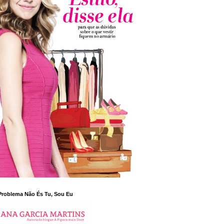
Problema Não És Tu, Sou Eu