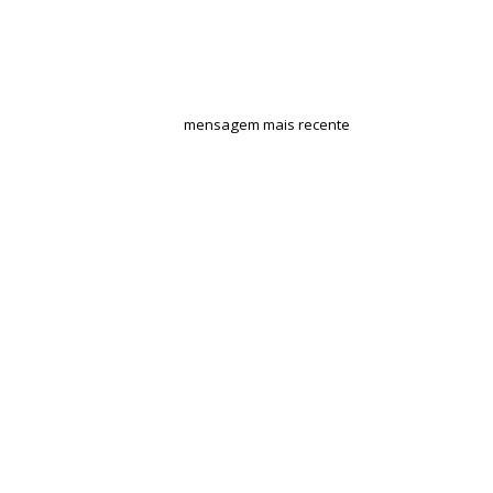
mensagem mais recente